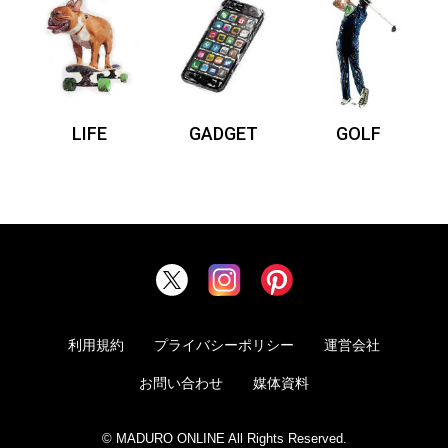
LIFE
GADGET
GOLF
利用規約
プライバシーポリシー
運営会社
お問い合わせ
媒体資料
© MADURO ONLINE All Rights Reserved.