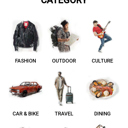
CATEGORY
FASHION
OUTDOOR
CULTURE
CAR & BIKE
TRAVEL
DINING