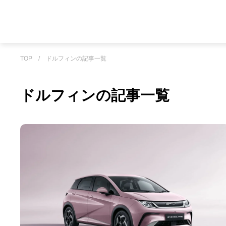
TOP
/
ドルフィンの記事一覧
ドルフィンの記事一覧