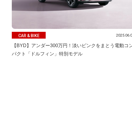
2025.06.
CAR & BIKE
【BYD】アンダー300万円！淡いピンクをまとう電動コ
パクト「ドルフィン」特別モデル