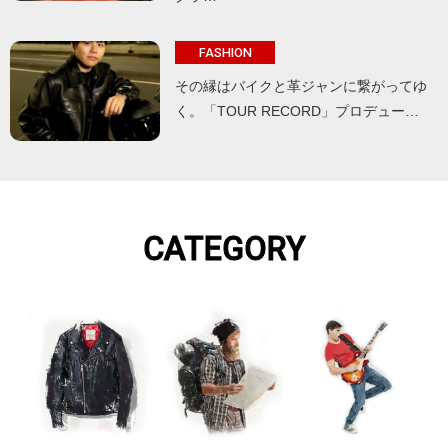
FASHION
その縁はバイクと革ジャンに繋がってゆ
く。「TOUR RECORD」プロデュー…
CATEGORY