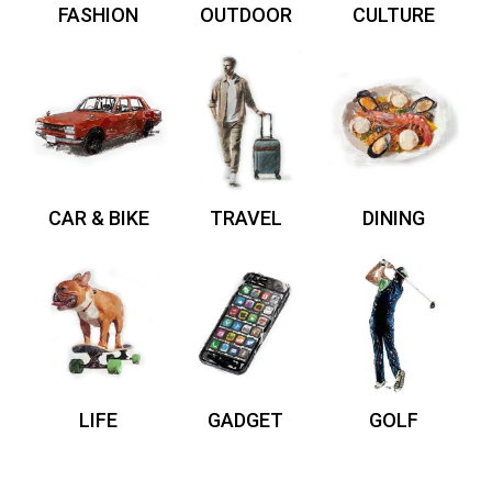
FASHION
OUTDOOR
CULTURE
CAR & BIKE
TRAVEL
DINING
LIFE
GADGET
GOLF