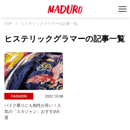
TOP
/
ヒステリックグラマーの記事一覧
ヒステリックグラマーの記事一覧
2022.10.08
FASHION
バイク乗りにも相性が良い！人
気の「スカジャン」おすすめ5
選