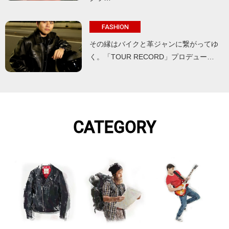
FASHION
その縁はバイクと革ジャンに繋がってゆ
く。「TOUR RECORD」プロデュー…
CATEGORY