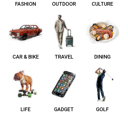
FASHION
OUTDOOR
CULTURE
CAR & BIKE
TRAVEL
DINING
LIFE
GADGET
GOLF