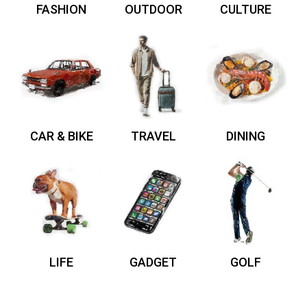
FASHION
OUTDOOR
CULTURE
CAR & BIKE
TRAVEL
DINING
LIFE
GADGET
GOLF