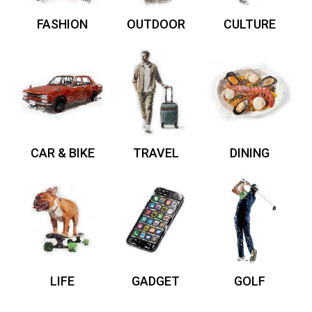
FASHION
OUTDOOR
CULTURE
CAR & BIKE
TRAVEL
DINING
LIFE
GADGET
GOLF