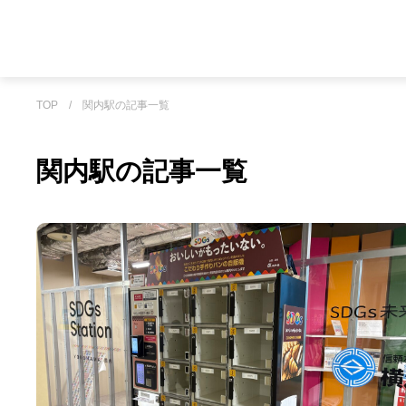
TOP
/
関内駅の記事一覧
関内駅の記事一覧