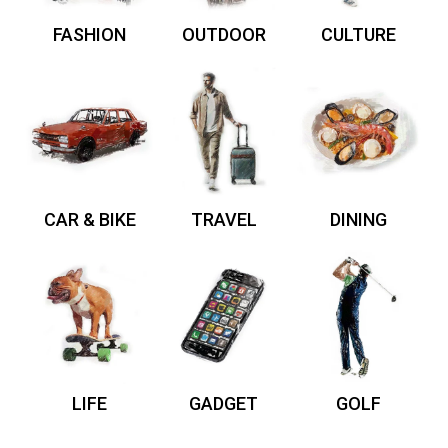
FASHION
OUTDOOR
CULTURE
CAR & BIKE
TRAVEL
DINING
LIFE
GADGET
GOLF