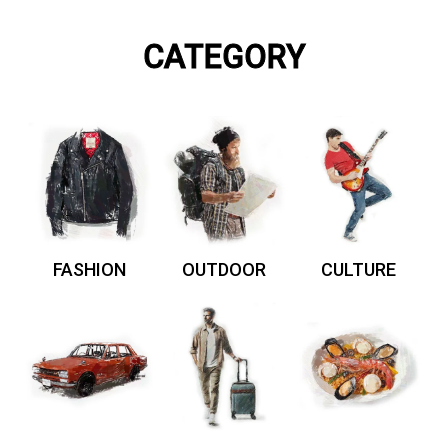
CATEGORY
FASHION
OUTDOOR
CULTURE