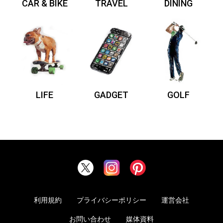
CAR & BIKE
TRAVEL
DINING
LIFE
GADGET
GOLF
利用規約
プライバシーポリシー
運営会社
お問い合わせ
媒体資料