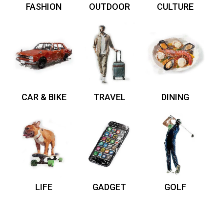
FASHION
OUTDOOR
CULTURE
CAR & BIKE
TRAVEL
DINING
LIFE
GADGET
GOLF