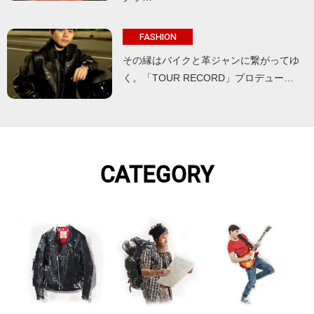
FASHION
その縁はバイクと革ジャンに繋がってゆ
く。「TOUR RECORD」プロデュー…
CATEGORY