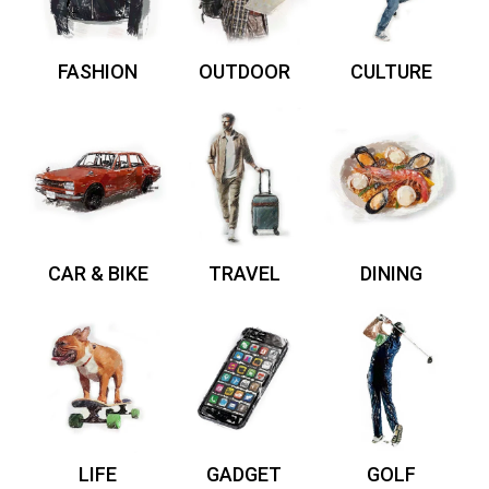
FASHION
OUTDOOR
CULTURE
CAR & BIKE
TRAVEL
DINING
LIFE
GADGET
GOLF