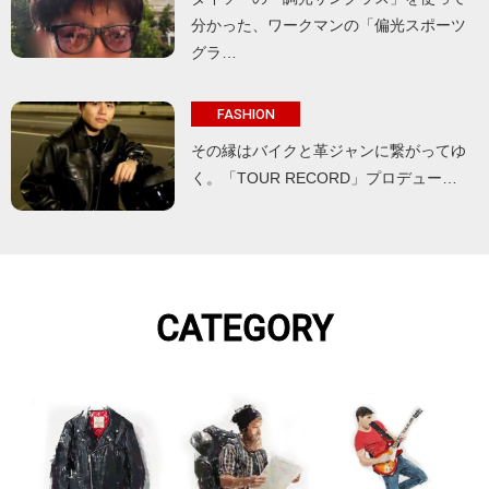
分かった、ワークマンの「偏光スポーツ
グラ…
FASHION
その縁はバイクと革ジャンに繋がってゆ
く。「TOUR RECORD」プロデュー…
CATEGORY