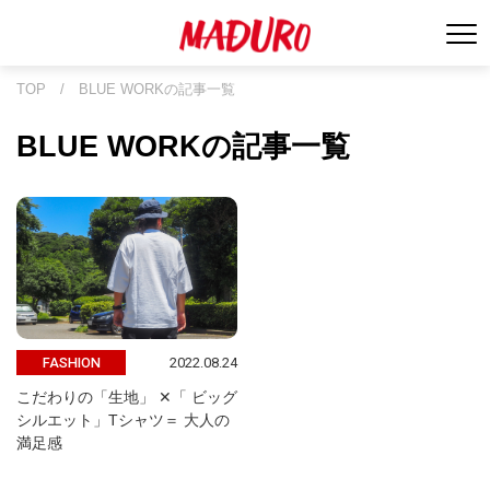
TOP
/
BLUE WORKの記事一覧
BLUE WORKの記事一覧
2022.08.24
FASHION
こだわりの「生地」 ✕「 ビッグ
シルエット」Tシャツ＝ 大人の
満足感