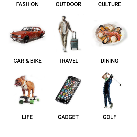
FASHION
OUTDOOR
CULTURE
CAR & BIKE
TRAVEL
DINING
LIFE
GADGET
GOLF