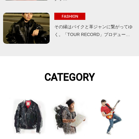
FASHION
その縁はバイクと革ジャンに繋がってゆ
く。「TOUR RECORD」プロデュー…
CATEGORY