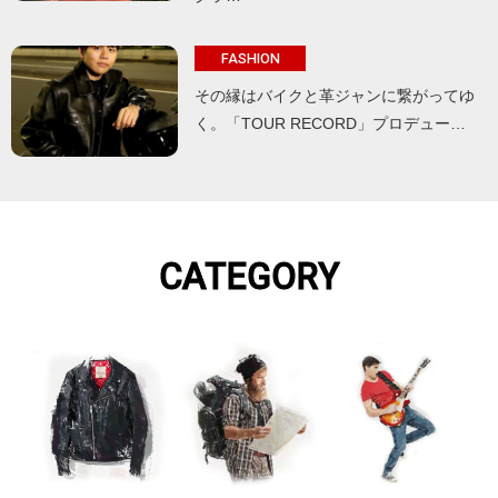
FASHION
その縁はバイクと革ジャンに繋がってゆ
く。「TOUR RECORD」プロデュー…
CATEGORY