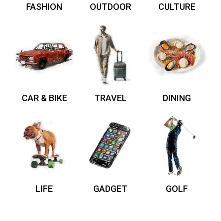
FASHION
OUTDOOR
CULTURE
CAR & BIKE
TRAVEL
DINING
LIFE
GADGET
GOLF