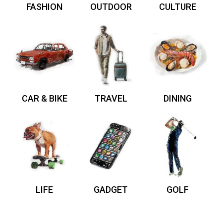
FASHION
OUTDOOR
CULTURE
CAR & BIKE
TRAVEL
DINING
LIFE
GADGET
GOLF