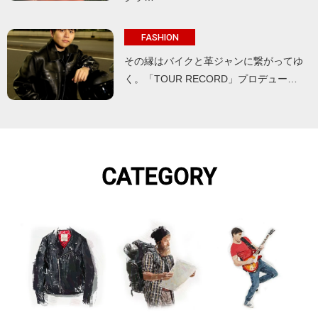
FASHION
その縁はバイクと革ジャンに繋がってゆ
く。「TOUR RECORD」プロデュー…
CATEGORY