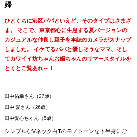
婦
ひとくちに港区パパといえど、そのタイプはさまざ
ま。 そこで、東京都心に生息する夏バージョンの
カジュアルな仲良し親子を本誌のカメラがスナップ
しました。 イケてるパパと優しそうなママ、そし
てカワイイ坊ちゃんお嬢ちゃんのサマースタイルを
とくとご覧あれ～！
田中佑幸さん（27歳）
田中 愛さん（26歳）
田中愛心ちゃん（5歳）
シンプルなVネック白Tのモノトーンな下半身にご