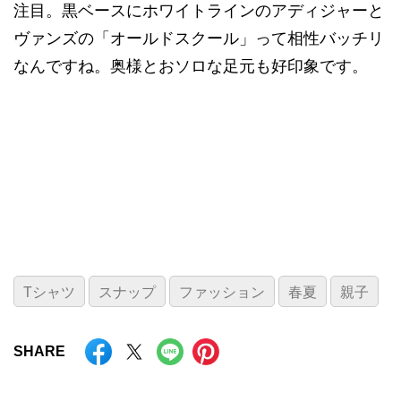
注目。黒ベースにホワイトラインのアディジャーと
ヴァンズの「オールドスクール」って相性バッチリ
なんですね。奥様とおソロな足元も好印象です。
Tシャツ
スナップ
ファッション
春夏
親子
SHARE