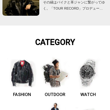
その縁はバイクと革ジャンに繋がってゆ
く。「TOUR RECORD」プロデュー…
CATEGORY
FASHION
OUTDOOR
WATCH