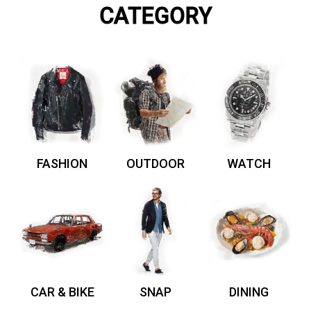
CATEGORY
FASHION
OUTDOOR
WATCH
CAR & BIKE
SNAP
DINING