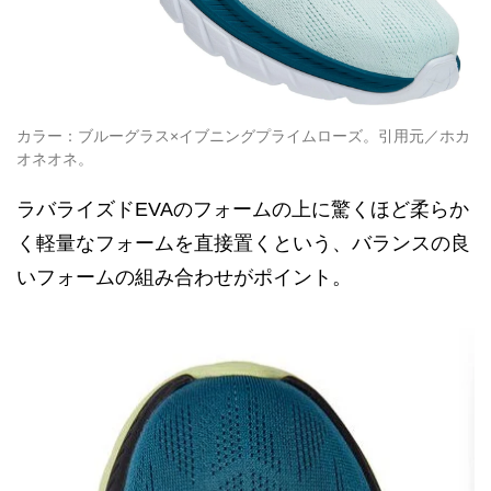
カラー：ブルーグラス×イブニングプライムローズ。引用元／ホカ
オネオネ。
ラバライズドEVAのフォームの上に驚くほど柔らか
く軽量なフォームを直接置くという、バランスの良
いフォームの組み合わせがポイント。