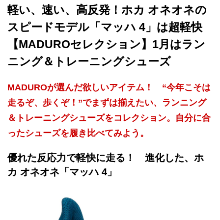
軽い、速い、高反発！ホカ オネオネの
スピードモデル「マッハ 4」は超軽快
【MADUROセレクション】1月はラン
ニング＆トレーニングシューズ
MADUROが選んだ欲しいアイテム！ “今年こそは
走るぞ、歩くぞ！”でまずは揃えたい、ランニング
＆トレーニングシューズをコレクション。自分に合
ったシューズを履き比べてみよう。
優れた反応力で軽快に走る！ 進化した、ホ
カ オネオネ「マッハ 4」