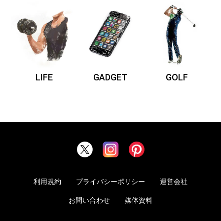
LIFE
GADGET
GOLF
利用規約
プライバシーポリシー
運営会社
お問い合わせ
媒体資料