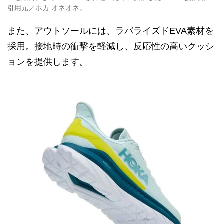
引用元／ホカ オネオネ。
また、アウトソールには、ラバライズドEVA素材を
採用。接地時の衝撃を軽減し、反応性の高いクッシ
ョンを提供します。