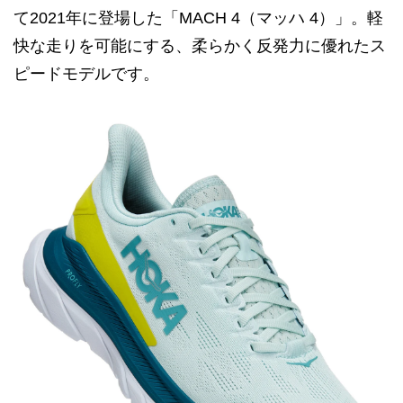
て2021年に登場した「MACH 4（マッハ 4）」。軽
快な走りを可能にする、柔らかく反発力に優れたス
ピードモデルです。