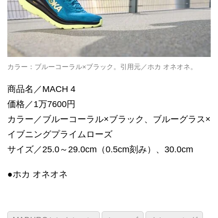
カラー：ブルーコーラル×ブラック。引用元／ホカ オネオネ。
商品名／MACH 4
価格／1万7600円
カラー／ブルーコーラル×ブラック、ブルーグラス×
イブニングプライムローズ
サイズ／25.0～29.0cm（0.5cm刻み）、30.0cm
●ホカ オネオネ