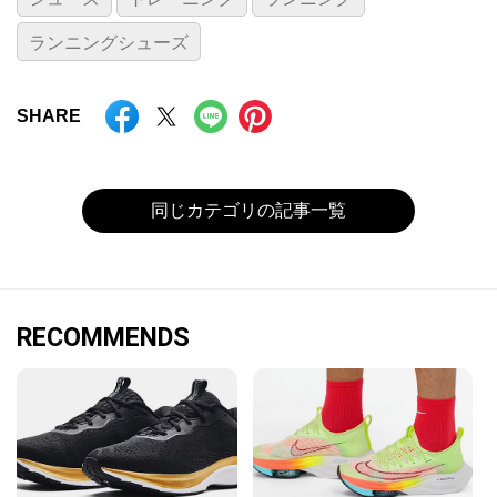
ランニングシューズ
SHARE
同じカテゴリの記事一覧
RECOMMENDS