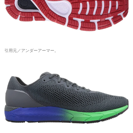
引用元／アンダーアーマー。