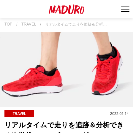
TOP
/
TRAVEL
/
リアルタイムで走りを追跡＆分析…
2022.01.14
TRAVEL
リアルタイムで走りを追跡＆分析でき