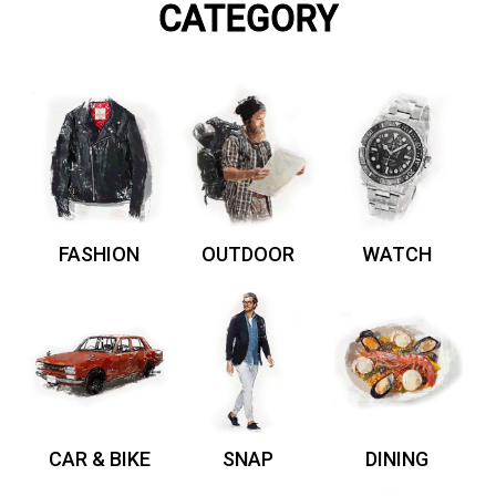
CATEGORY
FASHION
OUTDOOR
WATCH
CAR & BIKE
SNAP
DINING