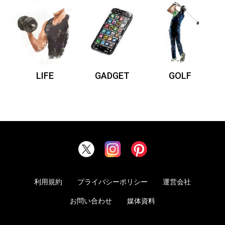
LIFE
GADGET
GOLF
利用規約
プライバシーポリシー
運営会社
お問い合わせ
媒体資料