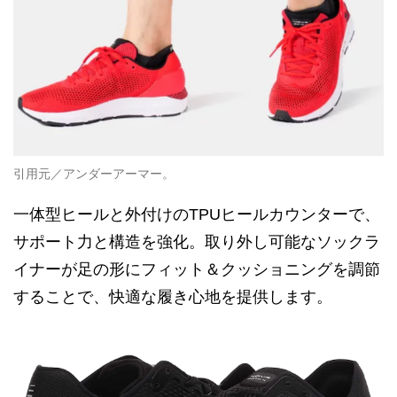
引用元／アンダーアーマー。
一体型ヒールと外付けのTPUヒールカウンターで、
サポート力と構造を強化。取り外し可能なソックラ
イナーが足の形にフィット＆クッショニングを調節
することで、快適な履き心地を提供します。