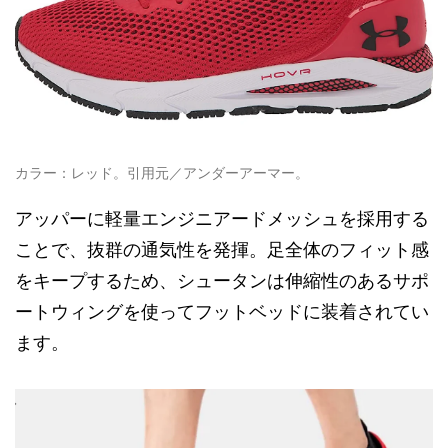
カラー：レッド。引用元／アンダーアーマー。
アッパーに軽量エンジニアードメッシュを採用する
ことで、抜群の通気性を発揮。足全体のフィット感
をキープするため、シュータンは伸縮性のあるサポ
ートウィングを使ってフットベッドに装着されてい
ます。