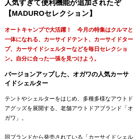
人気すぎて便利機能が追加されたぞ
【MADUROセレクション】
オートキャンプで大活躍！ 今月の特集はクルマと
一体になれる、カーサイドテント、カーサイドター
プ、カーサイドシェルターなどを毎日セレクショ
ン。自分に合った一張を見つけよう。
バージョンアップした、オガワの人気カーサ
イドシェルター
テントやシェルターをはじめ、多種多様なアウトド
アグッズを展開する、老舗アウトドアブランド「オ
ガワ」。
同ブランドから発売されている「カーサイドシェル