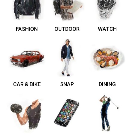
FASHION
OUTDOOR
WATCH
CAR & BIKE
SNAP
DINING