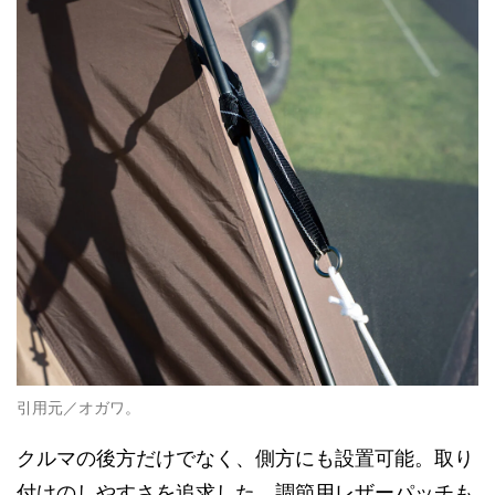
引用元／オガワ。
クルマの後方だけでなく、側方にも設置可能。取り
付けのしやすさを追求した、調節用レザーパッチも