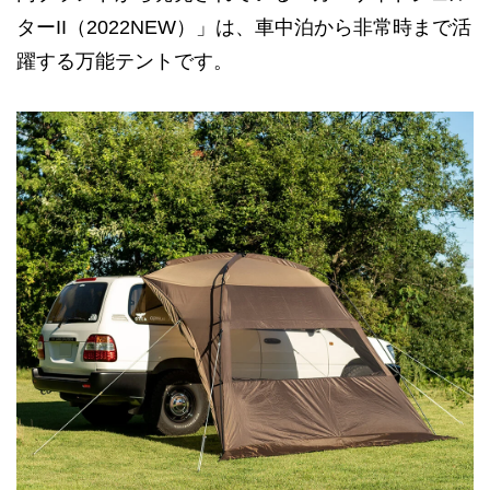
ターII（2022NEW）」は、車中泊から非常時まで活
躍する万能テントです。