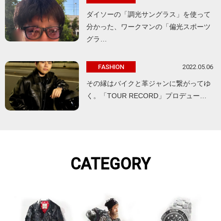
ダイソーの「調光サングラス」を使って
分かった、ワークマンの「偏光スポーツ
グラ…
2022.05.06
FASHION
その縁はバイクと革ジャンに繋がってゆ
く。「TOUR RECORD」プロデュー…
CATEGORY