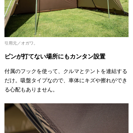
引用元／オガワ。
ピンが打てない場所にもカンタン設置
付属のフックを使って、クルマとテントを連結する
だけ。吸盤タイプなので、車体にキズや擦れができ
る心配もありません。