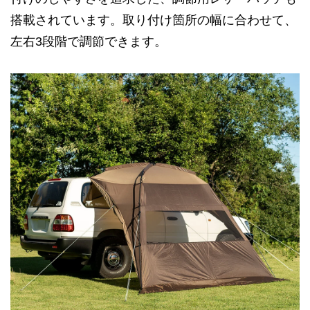
搭載されています。取り付け箇所の幅に合わせて、
左右3段階で調節できます。