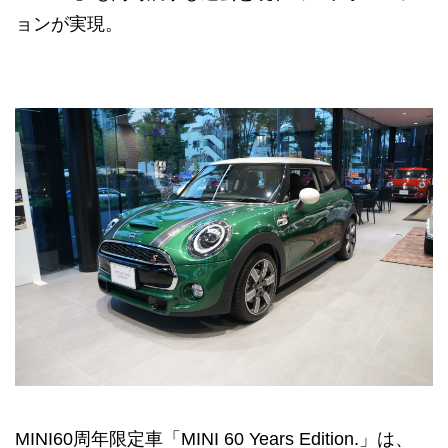
ョンが実現。
MINI60周年限定車「MINI 60 Years Edition.」は、