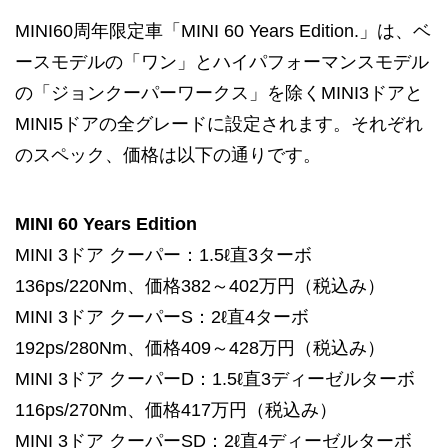
MINI60周年限定車「MINI 60 Years Edition.」は、ベ
ースモデルの「ワン」とハイパフォーマンスモデル
の「ジョンクーパーワークス」を除くMINI3ドアと
MINI5ドアの全グレードに設定されます。それぞれ
のスペック、価格は以下の通りです。
MINI 60 Years Edition
MINI 3ドア クーパー：1.5ℓ直3ターボ
136ps/220Nm、価格382～402万円（税込み）
MINI 3ドア クーパーS：2ℓ直4ターボ
192ps/280Nm、価格409～428万円（税込み）
MINI 3ドア クーパーD：1.5ℓ直3ディーゼルターボ
116ps/270Nm、価格417万円（税込み）
MINI 3ドア クーパーSD：2ℓ直4ディーゼルターボ