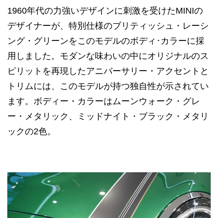
1960年代の力強いデザインに刺激を受けたMINIの
デザイナーが、特別仕様のブリティッシュ・レーシ
ング・グリーンをこのモデルのボディ･カラーに採
用しました。モダンな味わいの中にオリジナルのス
ピリットを再現したアニバーサリー・アクセントと
トリムには、このモデルが持つ独自性が示されてい
ます。ボディー・カラーはムーンウォーク・グレ
ー・メタリック、ミッドナイト・ブラック・メタリ
ックの2色。