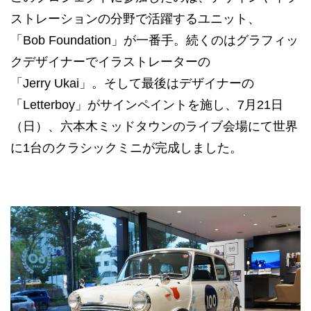
ストレーションの分野で活躍するユニット、
「Bob Foundation」が一番手。続くのはグラフィッ
クデザイナーでイラストレーターの
「Jerry Ukai」。そして最後はデザイナーの
「Letterboy」がサインペイントを施し、7月21日
（日）、六本木ミッドタウンのライブ会場にて世界
に1台のクラシックミニが完成しました。