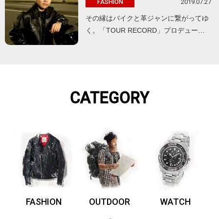
2019.07.27
FASHION
その縁はバイクと革ジャンに繋がってゆ
く。「TOUR RECORD」プロデュー…
CATEGORY
FASHION
OUTDOOR
WATCH