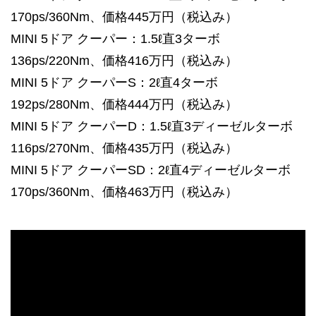
170ps/360Nm、価格445万円（税込み）
MINI 5ドア クーパー：1.5ℓ直3ターボ
136ps/220Nm、価格416万円（税込み）
MINI 5ドア クーパーS：2ℓ直4ターボ
192ps/280Nm、価格444万円（税込み）
MINI 5ドア クーパーD：1.5ℓ直3ディーゼルターボ
116ps/270Nm、価格435万円（税込み）
MINI 5ドア クーパーSD：2ℓ直4ディーゼルターボ
170ps/360Nm、価格463万円（税込み）