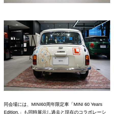
同会場には、MINI60周年限定車「MINI 60 Years
Edition.」も同時展示し過去と現在のコラボレーシ