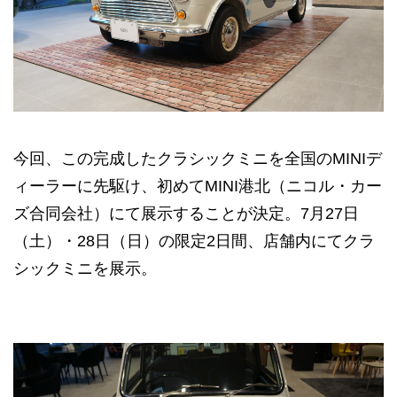
今回、この完成したクラシックミニを全国のMINIデ
ィーラーに先駆け、初めてMINI港北（ニコル・カー
ズ合同会社）にて展示することが決定。7月27日
（土）・28日（日）の限定2日間、店舗内にてクラ
シックミニを展示。