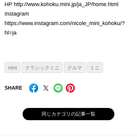
HP
http://www.kohoku.mini.jp/ja_JP/home.html
Instagram
https://www.instagram.com/nicole_mini_kohoku/?
hl=ja
mini
クラシックミニ
クルマ
ミニ
SHARE
同じカテゴリの記事一覧