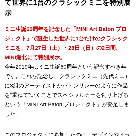
て世界に1台のクラシックミニを特別展
示
ミニ生誕60周年を記念した「MINI Art Baton プロ
ジェクト」で誕生した世界に1台だけのクラシック
ミニを、7月27日（土）・28日（日）の2日間、
MINI港北にて特別展示。
今年2019年はミニ生誕60周年という記念すべき年
です。これを記念し、クラシックミニ（先代ミニ）
に3組のアーティストがバトンリレーのように作品
を“重ねて”いくことでスペシャルカーを創り上げる
という「MINI Art Baton プロジェクト」が発足しま
した。
このプロジェクトに参加したのは、デザインやイラ