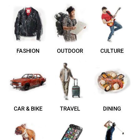
FASHION
OUTDOOR
CULTURE
CAR & BIKE
TRAVEL
DINING