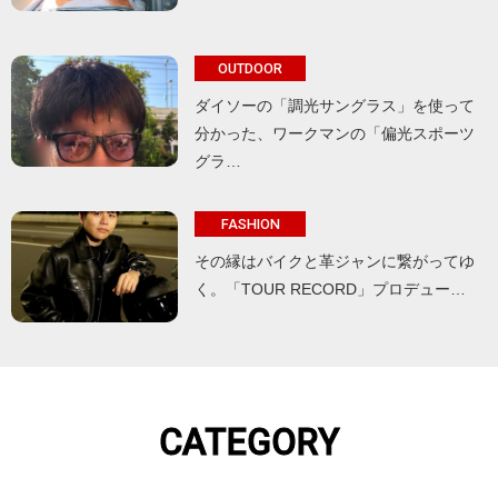
OUTDOOR
ダイソーの「調光サングラス」を使って
分かった、ワークマンの「偏光スポーツ
グラ…
FASHION
その縁はバイクと革ジャンに繋がってゆ
く。「TOUR RECORD」プロデュー…
CATEGORY