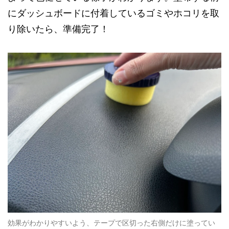
にダッシュボードに付着しているゴミやホコリを取
り除いたら、準備完了！
効果がわかりやすいよう、テープで区切った右側だけに塗ってい