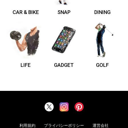
CAR & BIKE
SNAP
DINING
LIFE
GADGET
GOLF
利用規約
プライバシーポリシー
運営会社