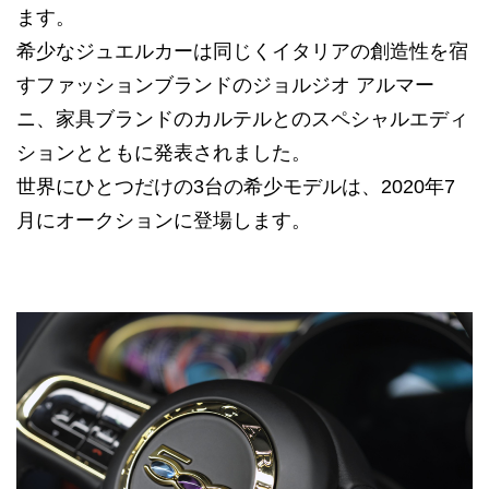
ます。
希少なジュエルカーは同じくイタリアの創造性を宿
すファッションブランドのジョルジオ アルマー
ニ、家具ブランドのカルテルとのスペシャルエディ
ションとともに発表されました。
世界にひとつだけの3台の希少モデルは、2020年7
月にオークションに登場します。