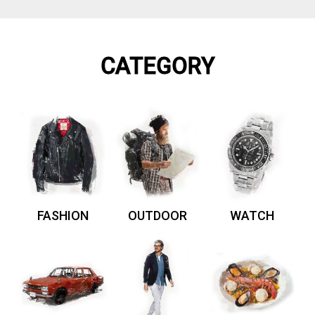
CATEGORY
FASHION
OUTDOOR
WATCH