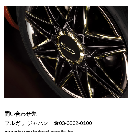
問い合わせ先
ブルガリ ジャパン ☎︎03-6362-0100