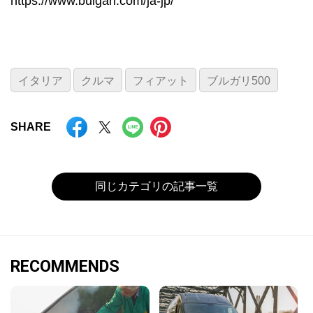
https://www.bulgari.com/ja-jp/
イタリア
クルマ
フィアット
ブルガリ500
SHARE
同じカテゴリの記事一覧
RECOMMENDS