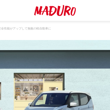
安全性能がアップして無敵の軽自動車に