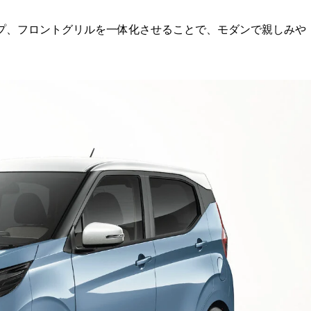
ンプ、フロントグリルを一体化させることで、モダンで親しみや