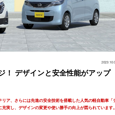
2023.10.
ジ！ デザインと安全性能がアップ
テリア、さらには先進の安全技術を搭載した人気の軽自動車「
に充実し、デザインの変更や使い勝手の向上が図られています