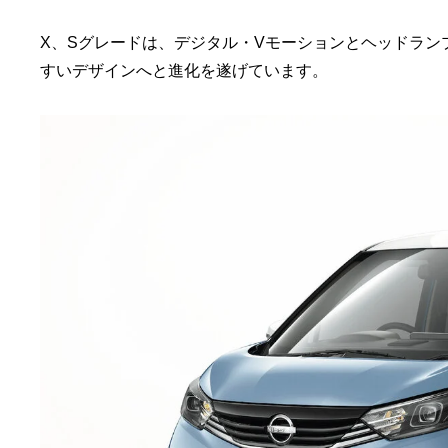
X、Sグレードは、デジタル・Vモーションとヘッドラ
すいデザインへと進化を遂げています。