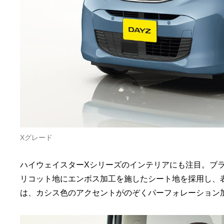
Xグレード
ハイウェイスターXシリーズのインテリアにも注目。ブ
リコット地にエンボス加工を施したシート地を採用し、
は、カシス色のアクセントがのぞくパーフォレーション