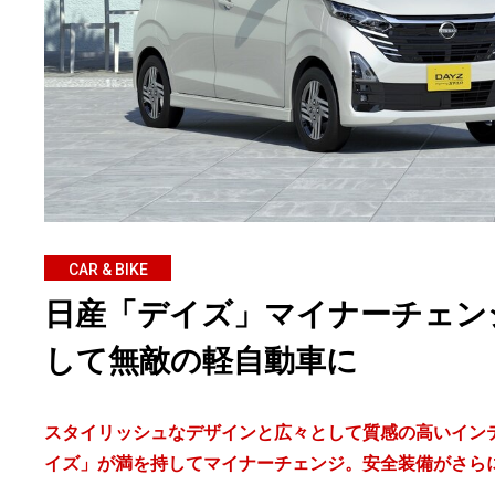
CAR & BIKE
日産「デイズ」マイナーチェン
して無敵の軽自動車に
スタイリッシュなデザインと広々として質感の高いイン
イズ」が満を持してマイナーチェンジ。安全装備がさら