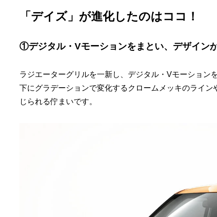
「デイズ」が進化したのはココ！
①デジタル・Vモーションをまとい、デザイン
ラジエーターグリルを一新し、デジタル・Vモーション
下にグラデーションで変化するクロームメッキのライン
じられる佇まいです。