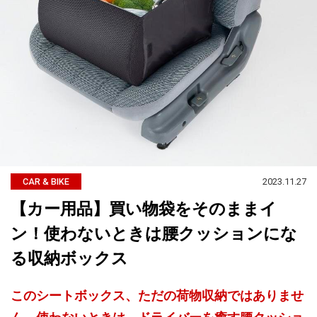
2023.11.27
CAR & BIKE
【カー用品】買い物袋をそのままイ
ン！使わないときは腰クッションにな
る収納ボックス
このシートボックス、ただの荷物収納ではありませ