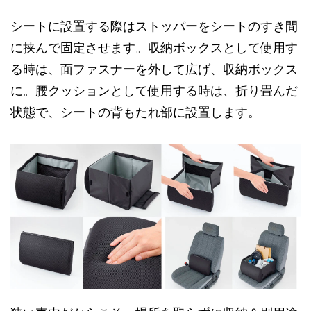
シートに設置する際はストッパーをシートのすき間
に挟んで固定させます。収納ボックスとして使用す
る時は、面ファスナーを外して広げ、収納ボックス
に。腰クッションとして使用する時は、折り畳んだ
状態で、シートの背もたれ部に設置します。