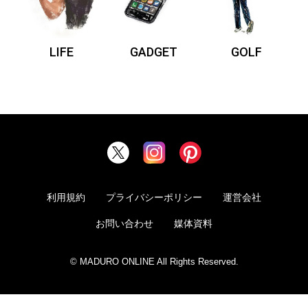
LIFE
GADGET
GOLF
利用規約
プライバシーポリシー
運営会社
お問い合わせ
媒体資料
© MADURO ONLINE All Rights Reserved.