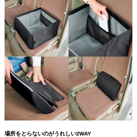
場所をとらないのがうれしい2WAY