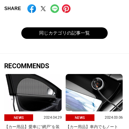
SHARE
同じカテゴリの記事一覧
RECOMMENDS
2024.04.29
2024.03.06
NEWS
NEWS
【カー用品】愛車に“網戸”を装
【カー用品】車内でもノート