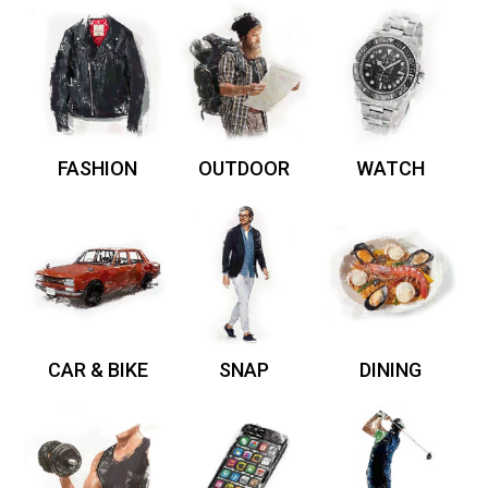
FASHION
OUTDOOR
WATCH
CAR & BIKE
SNAP
DINING