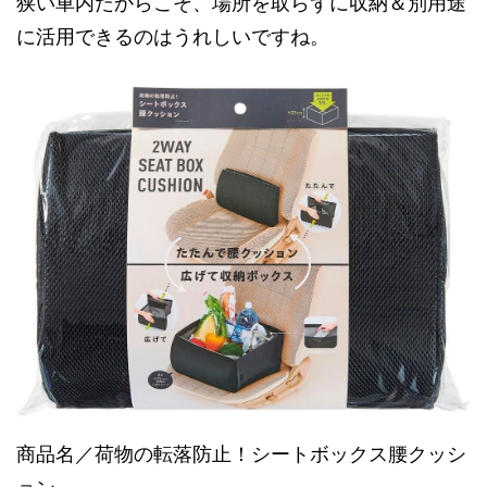
狭い車内だからこそ、場所を取らずに収納＆別用途
に活用できるのはうれしいですね。
商品名／荷物の転落防止！シートボックス腰クッシ