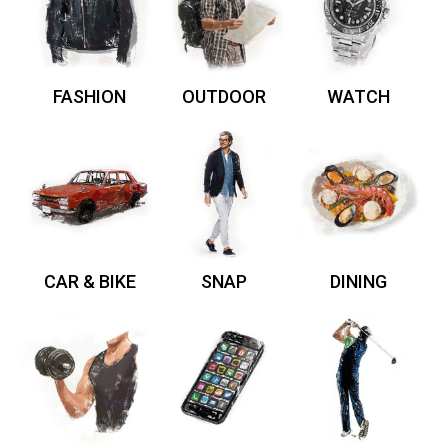
FASHION
OUTDOOR
WATCH
CAR & BIKE
SNAP
DINING