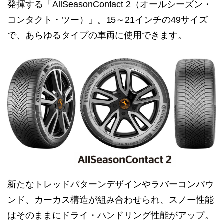
発揮する「AllSeasonContact 2（オールシーズン・
コンタクト・ツー）」。15～21インチの49サイズ
で、あらゆるタイプの車両に使用できます。
新たなトレッドパターンデザインやラバーコンパウ
ンド、カーカス構造が組み合わせられ、スノー性能
はそのままにドライ・ハンドリング性能がアップ。