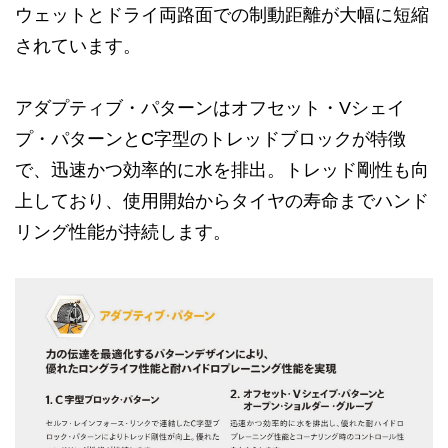
ウェットとドライ両路面での制動距離が大幅に短縮
されています。
アダプティブ・パターンはオフセット・Vシェイ
プ・パターンとC字型のトレッドブロックが特徴
で、迅速かつ効率的に水を排出。トレッド剛性も向
上しており、使用開始からタイヤの寿命までハンド
リング性能が持続します。