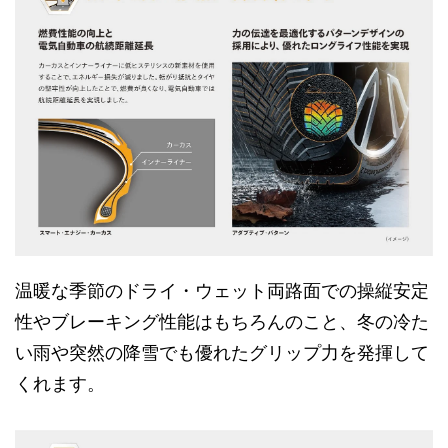
温暖な季節のドライ・ウェット両路面での操縦安定
性やブレーキング性能はもちろんのこと、冬の冷た
い雨や突然の降雪でも優れたグリップ力を発揮して
くれます。