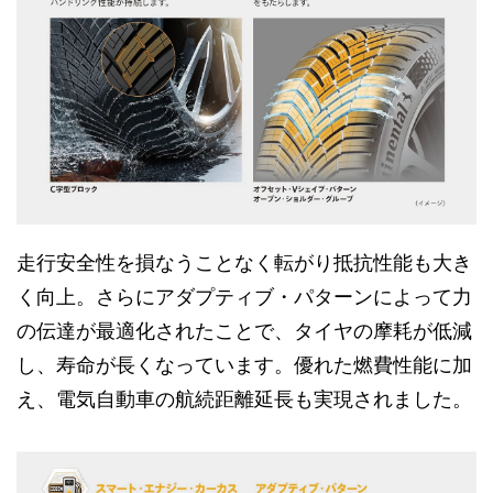
走行安全性を損なうことなく転がり抵抗性能も大き
く向上。さらにアダプティブ・パターンによって力
の伝達が最適化されたことで、タイヤの摩耗が低減
し、寿命が長くなっています。優れた燃費性能に加
え、電気自動車の航続距離延長も実現されました。