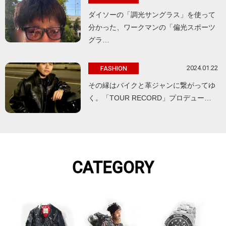
ダイソーの「調光サングラス」を使って
分かった、ワークマンの「偏光スポーツ
グラ…
2024.01.22
FASHION
その縁はバイクと革ジャンに繋がってゆ
く。「TOUR RECORD」プロデュー…
CATEGORY