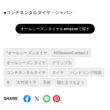
●コンチネンタルタイヤ・ジャパン
オールシーズンタイヤをamazonで探す
*オールシーズンタイヤ
AllSeasonContact 2
オールシーズンタイヤ
グリップ力
コンチネンタルタイヤ
タイヤ
ハンドリング性能
冬
大竹菜々子
天候
陽だまりもよう
SHARE