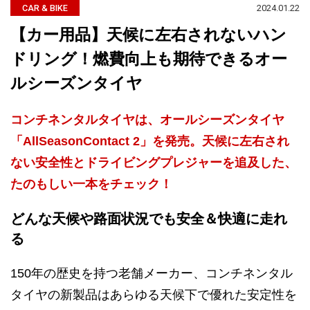
2024.01.22
CAR & BIKE
【カー用品】天候に左右されないハン
ドリング！燃費向上も期待できるオー
ルシーズンタイヤ
コンチネンタルタイヤは、オールシーズンタイヤ
「AllSeasonContact 2」を発売。天候に左右され
ない安全性とドライビングプレジャーを追及した、
たのもしい一本をチェック！
どんな天候や路面状況でも安全＆快適に走れ
る
150年の歴史を持つ老舗メーカー、コンチネンタル
タイヤの新製品はあらゆる天候下で優れた安定性を