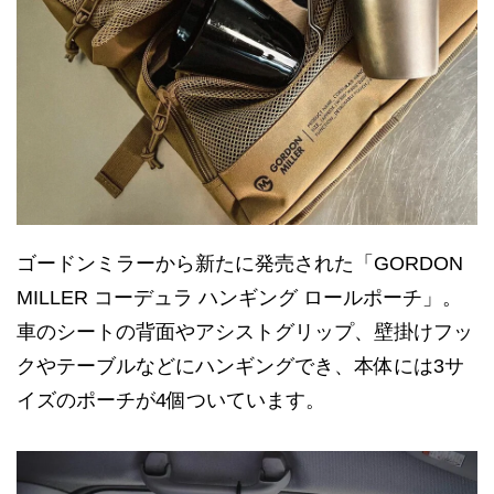
ゴードンミラーから新たに発売された「GORDON
MILLER コーデュラ ハンギング ロールポーチ」。
車のシートの背面やアシストグリップ、壁掛けフッ
クやテーブルなどにハンギングでき、本体には3サ
イズのポーチが4個ついています。