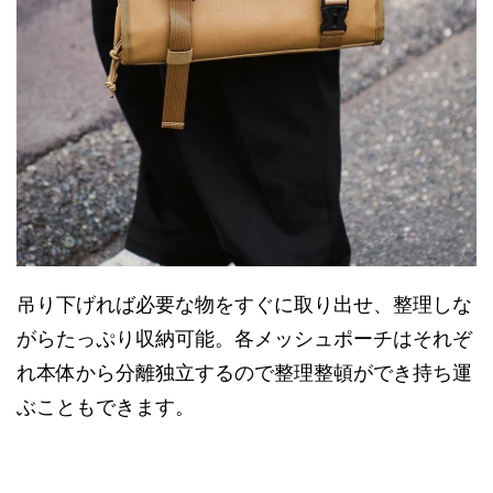
吊り下げれば必要な物をすぐに取り出せ、整理しな
がらたっぷり収納可能。各メッシュポーチはそれぞ
れ本体から分離独立するので整理整頓ができ持ち運
ぶこともできます。