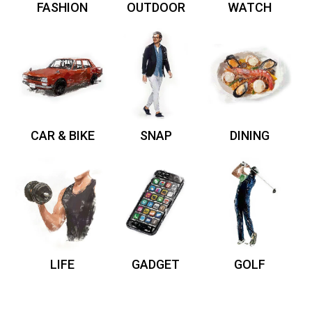
FASHION
OUTDOOR
WATCH
CAR & BIKE
SNAP
DINING
LIFE
GADGET
GOLF