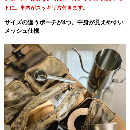
トに。車内がスッキリ片付きます。
サイズの違うポーチが4つ。中身が見えやすい
メッシュ仕様