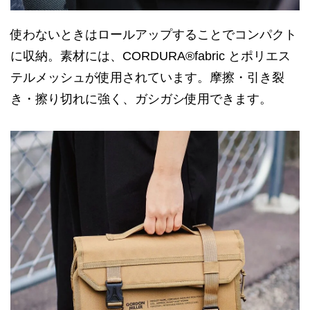
使わないときはロールアップすることでコンパクト
に収納。素材には、CORDURA®fabric とポリエス
テルメッシュが使用されています。摩擦・引き裂
き・擦り切れに強く、ガシガシ使用できます。