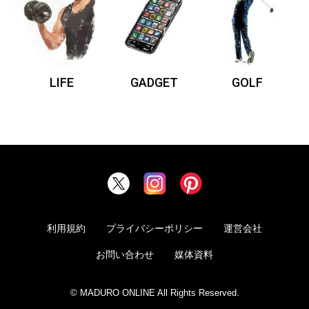
LIFE
GADGET
GOLF
利用規約
プライバシーポリシー
運営会社
お問い合わせ
媒体資料
© MADURO ONLINE All Rights Reserved.