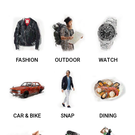
FASHION
OUTDOOR
WATCH
CAR & BIKE
SNAP
DINING