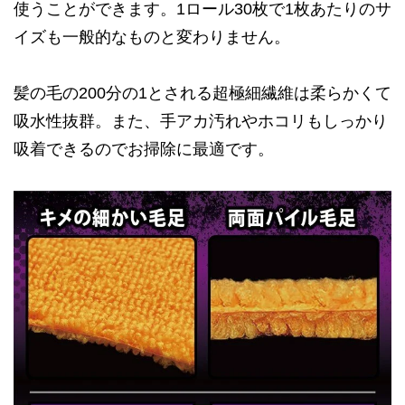
使うことができます。1ロール30枚で1枚あたりのサ
イズも一般的なものと変わりません。
髪の毛の200分の1とされる超極細繊維は柔らかくて
吸水性抜群。また、手アカ汚れやホコリもしっかり
吸着できるのでお掃除に最適です。