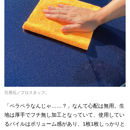
引用元／プロスタッフ。
「ペラペラなんじゃ……？」なんて心配は無用。生
地は厚手でフチ無し加工となっていて、使用してい
るパイルはボリューム感があり、1枚1枚しっかりと