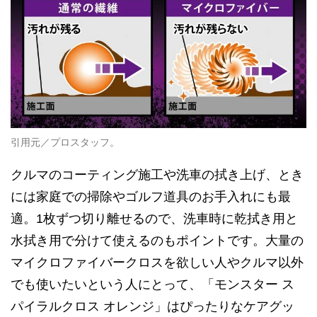
引用元／プロスタッフ。
クルマのコーティング施工や洗車の拭き上げ、とき
には家庭での掃除やゴルフ道具のお手入れにも最
適。1枚ずつ切り離せるので、洗車時に乾拭き用と
水拭き用で分けて使えるのもポイントです。大量の
マイクロファイバークロスを欲しい人やクルマ以外
でも使いたいという人にとって、「モンスター ス
パイラルクロス オレンジ」はぴったりなケアグッ