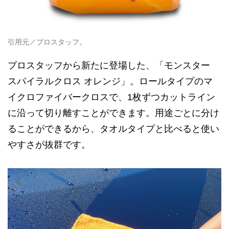
引用元／プロスタッフ。
プロスタッフから新たに登場した、「モンスター
スパイラルクロス オレンジ」。ロールタイプのマ
イクロファイバークロスで、1枚ずつカットライン
に沿って切り離すことができます。用途ごとに分け
ることができるから、タオルタイプと比べると使い
やすさが抜群です。