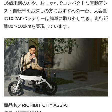
16歳未満の方や、おしゃれでコンパクトな電動アシ
スト自転車をお探しの方におすすめの一台。大容量
の10.2Ahバッテリーは簡単に取り外しでき、走行距
離80〜100kmを実現しています。
商品名／RICHIBIT CITY ASSIAT