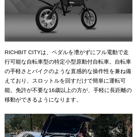
RICHBIT CITYは、ペダルを漕がずにフル電動で走
行可能な自転車型の特定小型原動付自転車。自転車
の手軽さとバイクのような直感的な操作性を兼ね備
えており、スロットルを回すだけで簡単に運転可
能。免許が不要な16歳以上の方が、手軽に長距離の
移動ができるようになります。