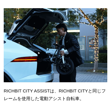
RICHBIT CITY ASSISTは、RICHBIT CITYと同じフ
レームを使用した電動アシスト自転車。