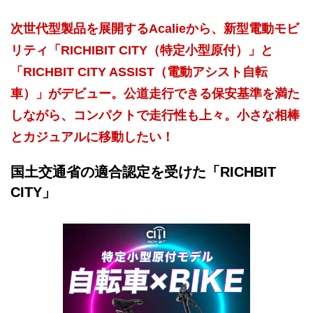
次世代型製品を展開するAcalieから、新型電動モビ
リティ「RICHIBIT CITY（特定小型原付）」と
「RICHBIT CITY ASSIST（電動アシスト自転
車）」がデビュー。公道走行できる保安基準を満た
しながら、コンパクトで走行性も上々。小さな相棒
とカジュアルに移動したい！
国土交通省の適合認定を受けた「RICHBIT
CITY」