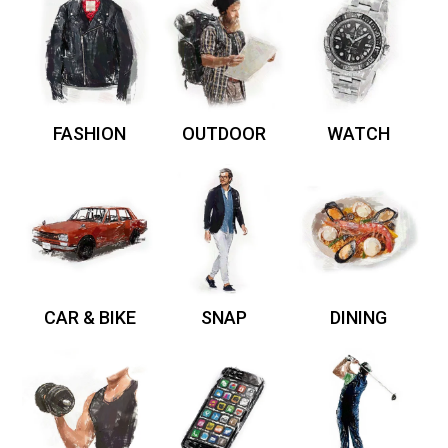
FASHION
OUTDOOR
WATCH
CAR & BIKE
SNAP
DINING