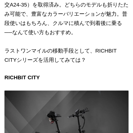
交A24-35）を取得済み。どちらのモデルも折りたた
み可能で、豊富なカラーバリエーションが魅力。普
段使いはもちろん、クルマに積んで到着後に乗る
──なんて使い方もおすすめ。
ラストワンマイルの移動手段として、RICHBIT
CITYシリーズを活用してみては？
RICHBIT CITY