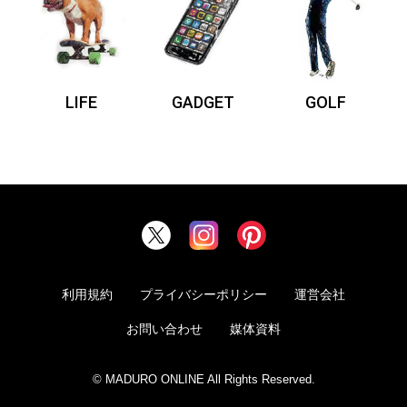
LIFE
GADGET
GOLF
利用規約
プライバシーポリシー
運営会社
お問い合わせ
媒体資料
© MADURO ONLINE All Rights Reserved.