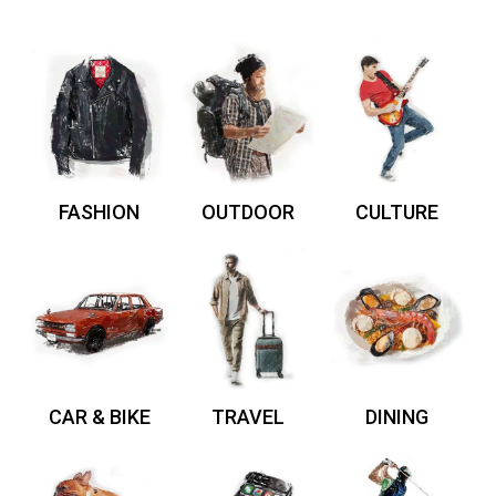
FASHION
OUTDOOR
CULTURE
CAR & BIKE
TRAVEL
DINING