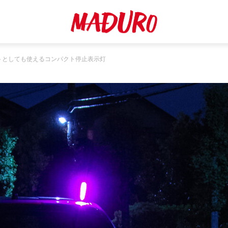
イトとしても使えるコンパクト停止表示灯