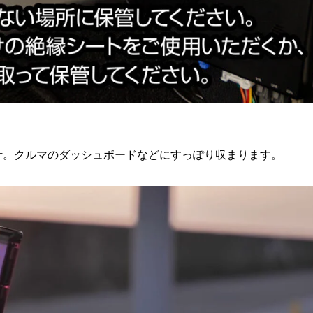
設計。クルマのダッシュボードなどにすっぽり収まります。