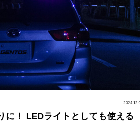
2024.12.
に！ LEDライトとしても使える