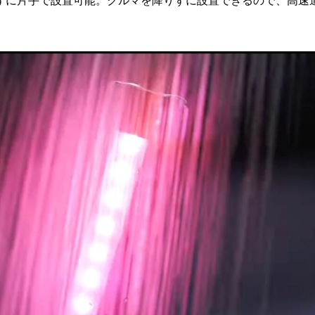
ずに片手で設置可能。クルマを降りずに設置できるので、高速