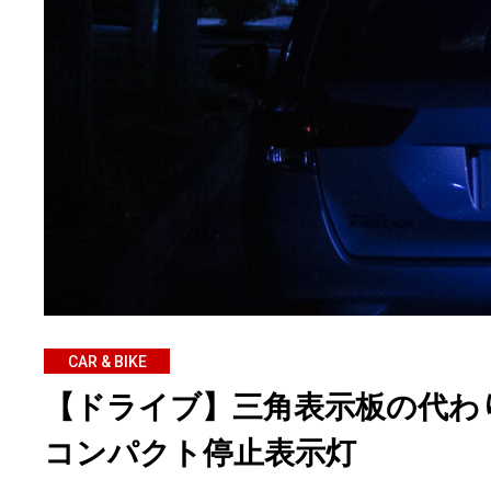
CAR & BIKE
【ドライブ】三角表示板の代わり
コンパクト停止表示灯