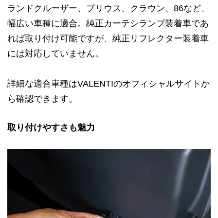
ランドクルーザー、プリウス、クラウン、86など、
幅広い車種に適合。純正カーテシランプ装着車であ
れば取り付け可能ですが、純正リフレクター装着車
には対応していません。
詳細な適合車種はVALENTIのオフィシャルサイトか
ら確認できます。
取り付けやすさも魅力