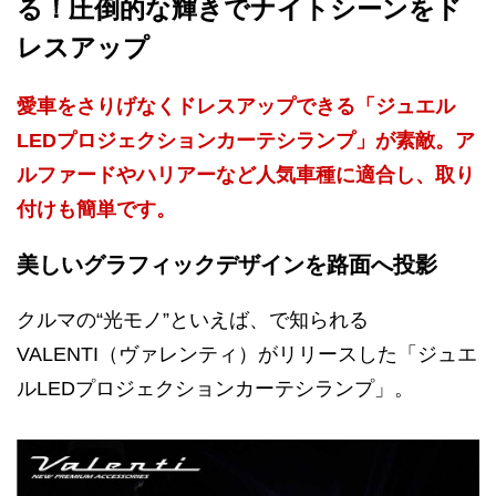
る！圧倒的な輝きでナイトシーンをド
レスアップ
愛車をさりげなくドレスアップできる「ジュエル
LEDプロジェクションカーテシランプ」が素敵。ア
ルファードやハリアーなど人気車種に適合し、取り
付けも簡単です。
美しいグラフィックデザインを路面へ投影
クルマの“光モノ”といえば、で知られる
VALENTI（ヴァレンティ）がリリースした「ジュエ
ルLEDプロジェクションカーテシランプ」。