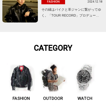
2024.12.18
FASHION
その縁はバイクと革ジャンに繋がってゆ
く。「TOUR RECORD」プロデュー…
CATEGORY
FASHION
OUTDOOR
WATCH