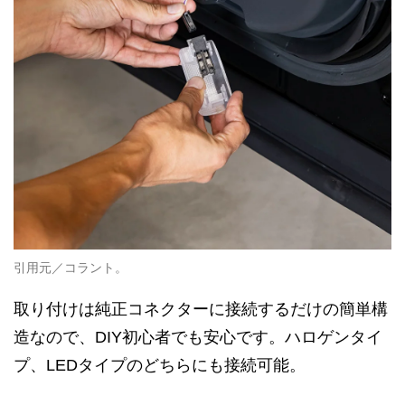
引用元／コラント。
取り付けは純正コネクターに接続するだけの簡単構
造なので、DIY初心者でも安心です。ハロゲンタイ
プ、LEDタイプのどちらにも接続可能。