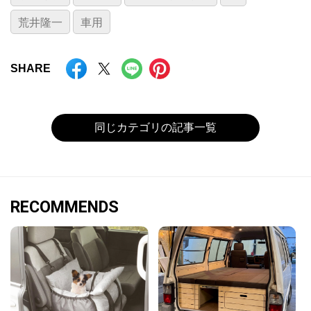
荒井隆一
車用
SHARE
同じカテゴリの記事一覧
RECOMMENDS