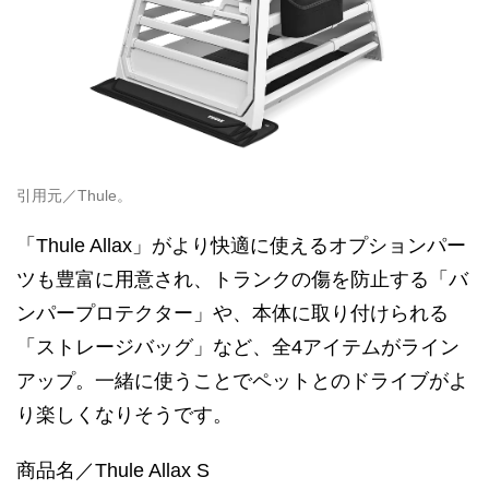
引用元／Thule。
「Thule Allax」がより快適に使えるオプションパー
ツも豊富に用意され、トランクの傷を防止する「バ
ンパープロテクター」や、本体に取り付けられる
「ストレージバッグ」など、全4アイテムがライン
アップ。一緒に使うことでペットとのドライブがよ
り楽しくなりそうです。
商品名／Thule Allax S