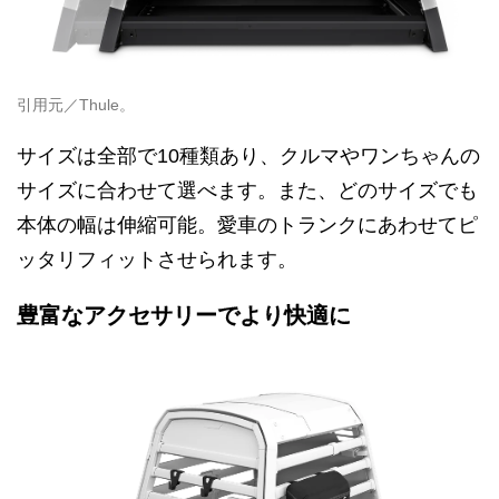
引用元／Thule。
サイズは全部で10種類あり、クルマやワンちゃんの
サイズに合わせて選べます。また、どのサイズでも
本体の幅は伸縮可能。愛車のトランクにあわせてピ
ッタリフィットさせられます。
豊富なアクセサリーでより快適に