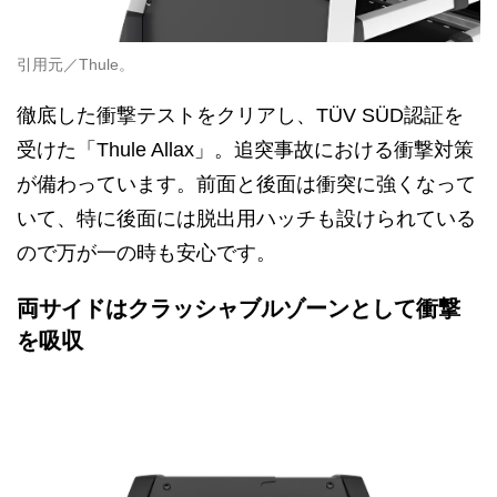
引用元／Thule。
徹底した衝撃テストをクリアし、TÜV SÜD認証を
受けた「Thule Allax」。追突事故における衝撃対策
が備わっています。前面と後面は衝突に強くなって
いて、特に後面には脱出用ハッチも設けられている
ので万が一の時も安心です。
両サイドはクラッシャブルゾーンとして衝撃
を吸収