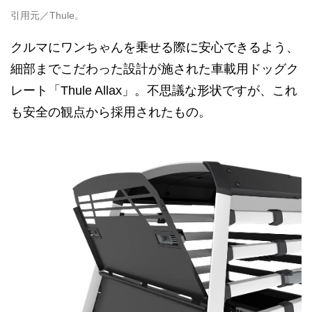
引用元／Thule。
クルマにワンちゃんを乗せる際に安心できるよう、
細部までこだわった設計が施された車載用ドッグク
レート「Thule Allax」。不思議な形状ですが、これ
も安全の観点から採用されたもの。