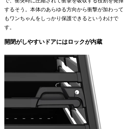
で、衝突時に圧縮されて衝撃を吸収する役割を発揮
するそう。本体のあらゆる方向から衝撃が加わって
もワンちゃんをしっかり保護できるというわけで
す。
開閉がしやすいドアにはロックが内蔵