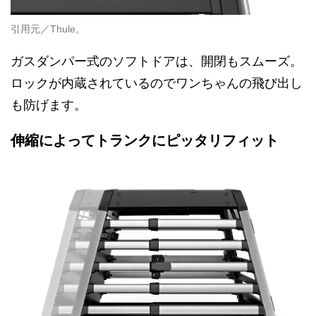
引用元／Thule。
ガスダンパー式のソフトドアは、開閉もスムーズ。
ロックが内蔵されているのでワンちゃんの飛び出し
も防げます。
伸縮によってトランクにピッタリフィット