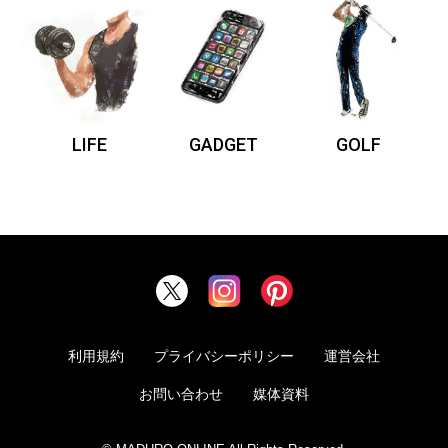
LIFE
GADGET
GOLF
利用規約
プライバシーポリシー
運営会社
お問い合わせ
媒体資料