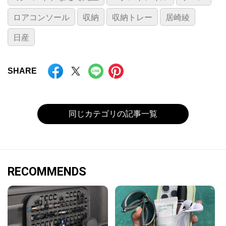
ロアコンソール
収納
収納トレー
居崎綾
日産
SHARE
同じカテゴリの記事一覧
RECOMMENDS