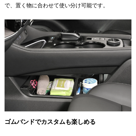
で、置く物に合わせて使い分け可能です。
ゴムバンドでカスタムも楽しめる