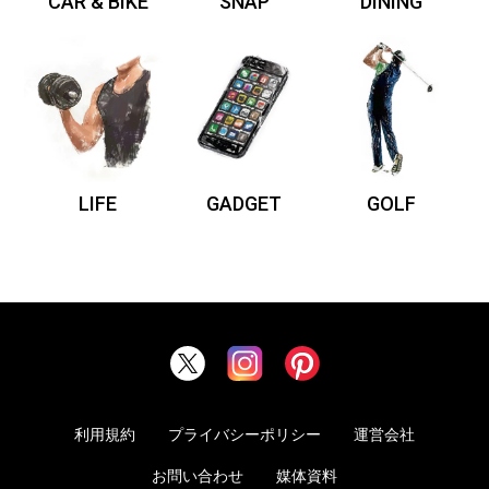
CAR & BIKE
SNAP
DINING
LIFE
GADGET
GOLF
利用規約
プライバシーポリシー
運営会社
お問い合わせ
媒体資料