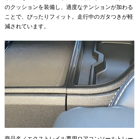
のクッションを装備し、適度なテンションが加わる
ことで、ぴったりフィット。走行中のガタつきが軽
減されています。
商品名／エクストレイル専用ロアコンソールトレー