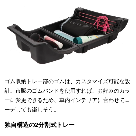
ゴム収納トレー部のゴムは、カスタマイズ可能な設
計。市販のゴムバンドを使用すれば、お好みのカラ
ーに変更できるため、車内インテリアに合わせてコ
ーデしても楽しそう。
独自構造の2分割式トレー