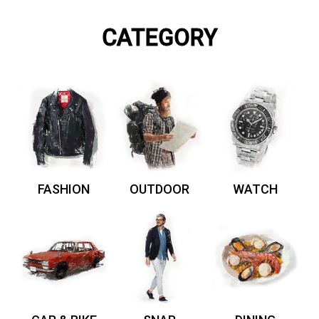
CATEGORY
FASHION
OUTDOOR
WATCH