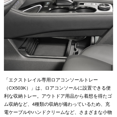
「エクストレイル専用ロアコンソールトレー
（CX503K）」は、ロアコンソールに設置できる便
利な収納トレー。アウトドア用品から着想を得たゴ
ム収納など、4種類の収納が備わっているため、充
電ケーブルやハンドクリームなど、さまざまな小物