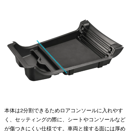
本体は2分割できるためロアコンソールに入れやす
く、セッティングの際に、シートやコンソールなど
が傷つきにくい仕様です。車両と接する面には厚め