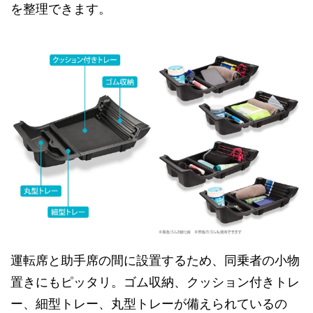
を整理できます。
運転席と助手席の間に設置するため、同乗者の小物
置きにもピッタリ。ゴム収納、クッション付きトレ
ー、細型トレー、丸型トレーが備えられているの