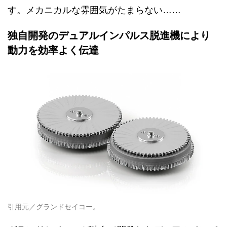
す。メカニカルな雰囲気がたまらない……
独自開発のデュアルインパルス脱進機により
動力を効率よく伝達
引用元／グランドセイコー。