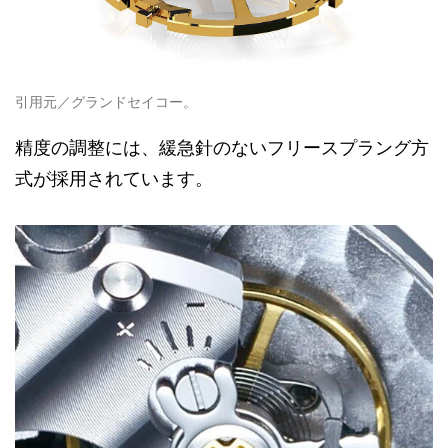
引用元／グランドセイコー。
精度の調整には、緩急針のないフリースプラング方
式が採用されています。