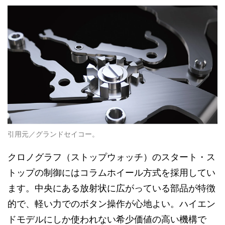
引用元／グランドセイコー。
クロノグラフ（ストップウォッチ）のスタート・ス
トップの制御にはコラムホイール方式を採用してい
ます。中央にある放射状に広がっている部品が特徴
的で、軽い力でのボタン操作が心地よい。ハイエン
ドモデルにしか使われない希少価値の高い機構で