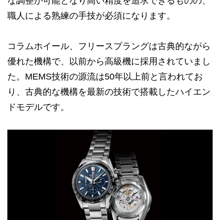
な調整が可能となり高い精度を追求できるものの、
職人による熟練の手技が必須になります。
コラムホイール、フリースプラングは古典的ながら
優れた機構で、以前から高級機に採用されていまし
た。MEMS技術の源流は50年以上前と言われてお
り、古典的な機構を最新の技術で搭載したハイエン
ドモデルです。