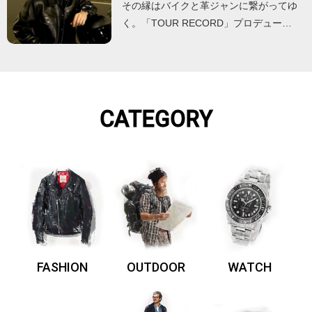
その縁はバイクと革ジャンに繋がってゆ
く。「TOUR RECORD」プロデュー…
CATEGORY
FASHION
OUTDOOR
WATCH