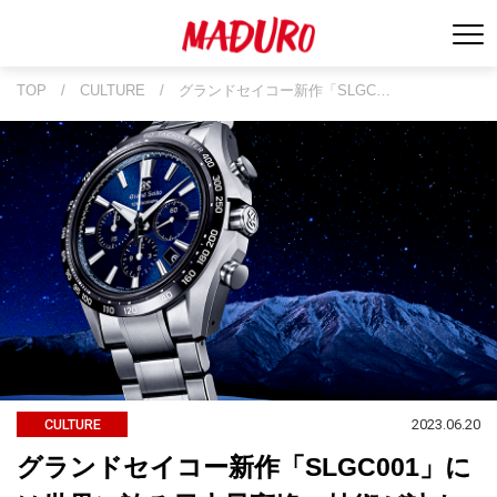
TOP
/
CULTURE
/
グランドセイコー新作「SLGC…
2023.06.20
CULTURE
グランドセイコー新作「SLGC001」に