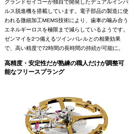
グランドセイコーが独自で開発したデュアルインパ
ルス脱進機を搭載しています。電子部品の製造に使
われる微細加工MEMS技術により、歯車の噛み合う
エネルギーロスを極限まで減らしているようです。
ゼンマイを2つ備えるツインバレルとの相乗効果
で、高い精度で72時間の長時間の持続が可能に。
高精度・安定性だが熟練の職人だけが調整可
能なフリースプラング