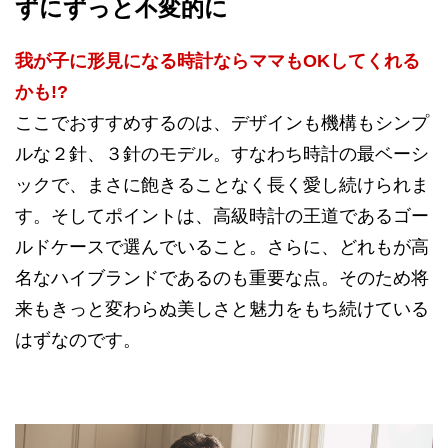
ずにずっと不変的に
我が子に形見になる時計ならママもOKしてくれる
かも!?
ここでおすすめするのは、デザインも機構もシンプ
ルな２針、３針のモデル。すなわち時計の最ベーシ
ックで、まさに飽きることなく長く愛し続けられま
す。そしてポイントは、高級時計の王道であるゴー
ルドケースで選んでいること。さらに、どれもが高
名なハイブランドであるのも重要な点。そのため将
来もきっと変わらぬ美しさと魅力をもち続けている
はずなのです。