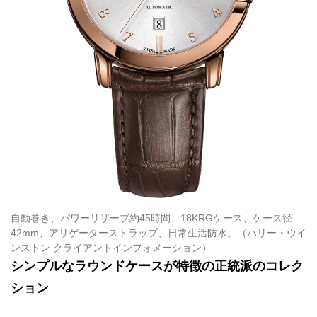
自動巻き、パワーリザーブ約45時間、18KRGケース、ケース径
42mm、アリゲーターストラップ、日常生活防水。（ハリー・ウイ
ンストン クライアントインフォメーション）
シンプルなラウンドケースが特徴の正統派のコレク
ション