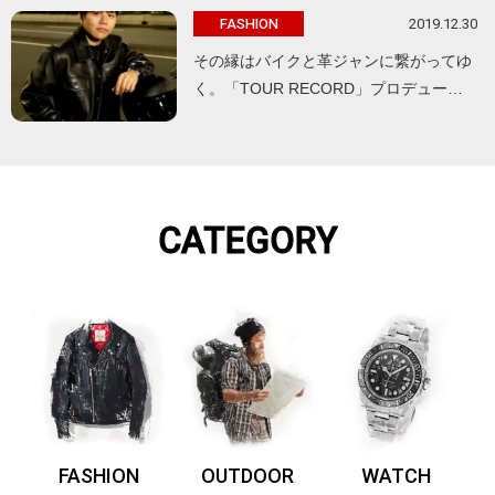
2019.12.30
FASHION
その縁はバイクと革ジャンに繋がってゆ
く。「TOUR RECORD」プロデュー…
CATEGORY
FASHION
OUTDOOR
WATCH