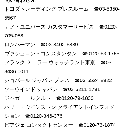
問い合わせ先
トヨダトレーディング プレスルーム ☎03-5350-
5567
ナノ・ユニバース カスタマーサービス ☎0120-
705-088
ロンハーマン ☎03-3402-6839
ヴァシュロン・コンスタンタン ☎0120-63-1755
フランク ミュラー ウォッチランド東京 ☎03-
3436-0011
ショパール ジャパン プレス ☎03-5524-8922
ソーウインド ジャパン ☎03-5211-1791
ジャガー・ルクルト ☎0120-79-1833
ハリー・ウインストン クライアントインフォメー
ション ☎0120-346-376
ピアジェ コンタクトセンター ☎0120-73-1874