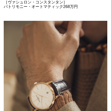
［ヴァシュロン・コンスタンタン］
パトリモニー・オートマティック268万円