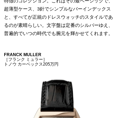
特徴のコレクション。これはその最ベーシックで、
超薄型ケース、3針でシンプルなバーインデックス
と、すべてが正統のドレスウォッチのスタイルであ
るのが素晴らしい。文字盤は定番のシルバーゆえ、
普遍的でいつの時代でも腕元を輝かせてくれます。
FRANCK MULLER
［フランク ミュラー］
トノウ カーベックス205万円