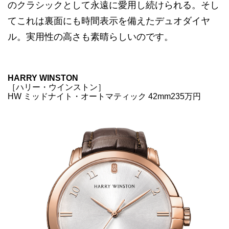
のクラシックとして永遠に愛用し続けられる。そし
てこれは裏面にも時間表示を備えたデュオダイヤ
ル。実用性の高さも素晴らしいのです。
HARRY WINSTON
［ハリー・ウインストン］
HW ミッドナイト・オートマティック 42mm235万円