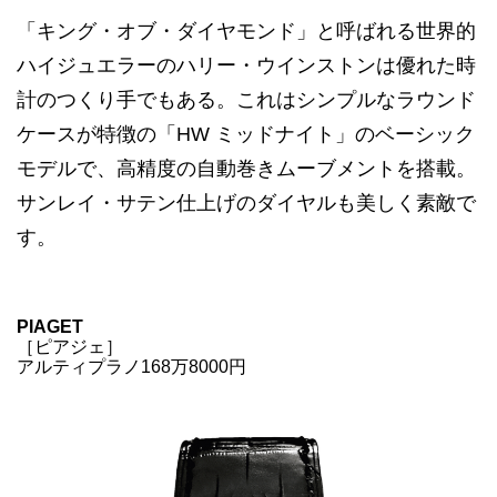
「キング・オブ・ダイヤモンド」と呼ばれる世界的
ハイジュエラーのハリー・ウインストンは優れた時
計のつくり手でもある。これはシンプルなラウンド
ケースが特徴の「HW ミッドナイト」のベーシック
モデルで、高精度の自動巻きムーブメントを搭載。
サンレイ・サテン仕上げのダイヤルも美しく素敵で
す。
PIAGET
［ピアジェ］
アルティプラノ168万8000円