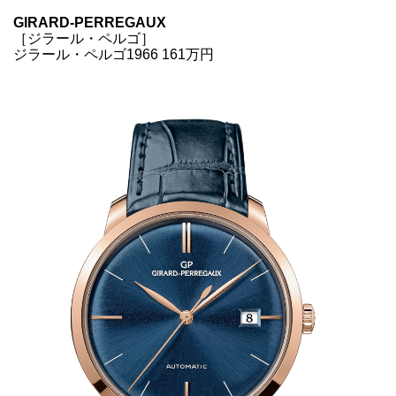
GIRARD-PERREGAUX
［ジラール・ペルゴ］
ジラール・ペルゴ1966 161万円