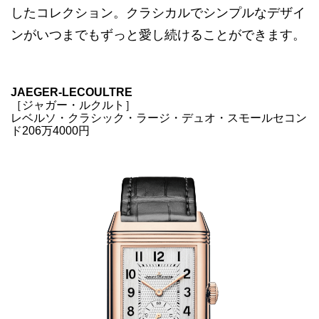
したコレクション。クラシカルでシンプルなデザイ
ンがいつまでもずっと愛し続けることができます。
JAEGER-LECOULTRE
［ジャガー・ルクルト］
レベルソ・クラシック・ラージ・デュオ・スモールセコン
ド206万4000円