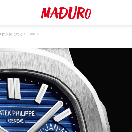
が気になる！ vol.01