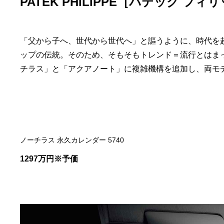
PATEK PHILIPPE［パテック フィ
「父から子へ、世代から世代へ」と謳うように、時代を
ップの伝統。そのため、そもそもトレンド＝流行とはま
チラス」と「アクアノート」に複雑機構を追加し、両モ
ノーチラス 永久カレンダー 5740
1297万円※予価