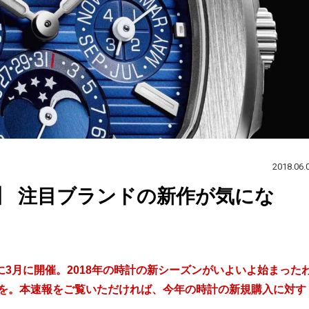
2018.06.
】 注目ブランドの新作が気にな
3月に開催。2018年の時計の新シーズンがいよいよ始まった
介を。本速報をご覧いただければ、今年の時計の新規購入に対す