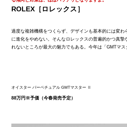
ROLEX［ロレックス］
過度な複雑機構をつくらず、デザインも基本的には変わ
に進化をやめない。そんなロレックスの普遍的かつ真摯
れないところが最大の魅力でもある。今年は「GMTマス
オイスター パーペチュアル GMTマスター Ⅱ
88万円※予価（今春発売予定）