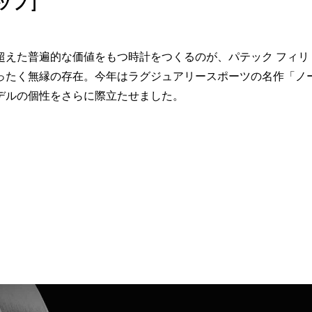
リップ］
超えた普遍的な価値をもつ時計をつくるのが、パテック フィリ
ったく無縁の存在。今年はラグジュアリースポーツの名作「ノ
デルの個性をさらに際立たせました。