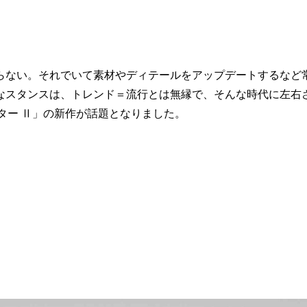
らない。それでいて素材やディテールをアップデートするなど
なスタンスは、トレンド＝流行とは無縁で、そんな時代に左右
ター Ⅱ」の新作が話題となりました。