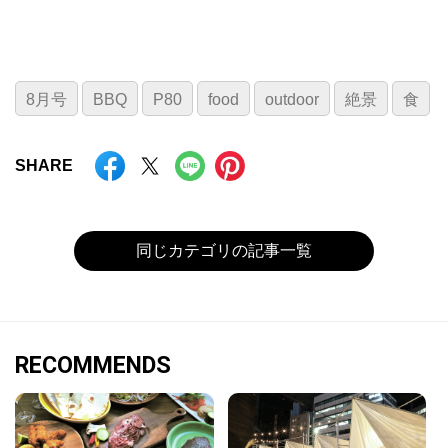
8月号
BBQ
P80
food
outdoor
絶景
食
SHARE
同じカテゴリの記事一覧
RECOMMENDS