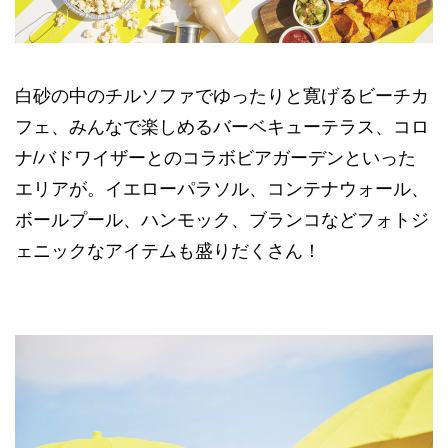
白砂の中のチルソファでゆったりと寛げるビーチカ
フェ、みんなで楽しめるバーベキューテラス、コロ
ナ/バドワイザーとのコラボビアガーデンといった
エリアが。イエローパラソル、コンテナウォール、
ボールプール、ハンモック、ブランコなどフォトジ
ェニックなアイテムも盛りだくさん！