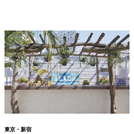
東京・新宿