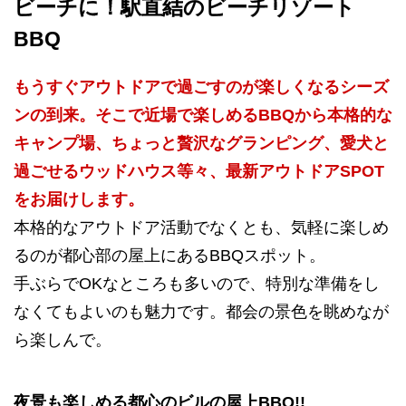
ビーチに！駅直結のビーチリゾート
BBQ
もうすぐアウトドアで過ごすのが楽しくなるシーズ
ンの到来。そこで近場で楽しめるBBQから本格的な
キャンプ場、ちょっと贅沢なグランピング、愛犬と
過ごせるウッドハウス等々、最新アウトドアSPOT
をお届けします。
本格的なアウトドア活動でなくとも、気軽に楽しめ
るのが都心部の屋上にあるBBQスポット。
手ぶらでOKなところも多いので、特別な準備をし
なくてもよいのも魅力です。都会の景色を眺めなが
ら楽しんで。
夜景も楽しめる都心のビルの屋上BBQ!!