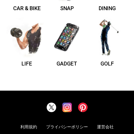
CAR & BIKE
SNAP
DINING
LIFE
GADGET
GOLF
利用規約
プライバシーポリシー
運営会社