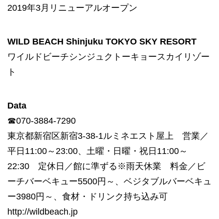
2019年3月リニューアルオープン
WILD BEACH Shinjuku TOKYO SKY RESORT
ワイルドビーチシンジュクトーキョースカイリゾー
ト
Data
☎070-3884-7290
東京都新宿区新宿3-38-1ルミネエスト屋上 営業／
平日11:00～23:00、土曜・日曜・祝日11:00～
22:30 定休日／館に準ずる※雨天休業 料金／ビ
ーチバーベキュー5500円～、ベジタブルバーベキュ
ー3980円～、食材・ドリンク持ち込み可
http://wildbeach.jp