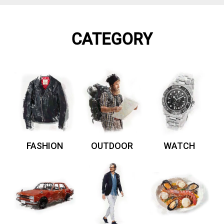
CATEGORY
FASHION
OUTDOOR
WATCH