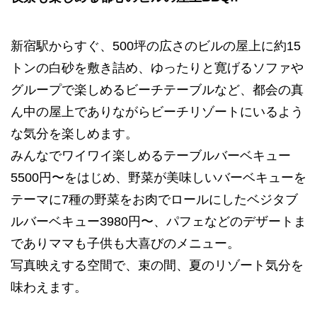
新宿駅からすぐ、500坪の広さのビルの屋上に約15
トンの白砂を敷き詰め、ゆったりと寛げるソファや
グループで楽しめるビーチテーブルなど、都会の真
ん中の屋上でありながらビーチリゾートにいるよう
な気分を楽しめます。
みんなでワイワイ楽しめるテーブルバーベキュー
5500円〜をはじめ、野菜が美味しいバーベキューを
テーマに7種の野菜をお肉でロールにしたベジタブ
ルバーベキュー3980円〜、パフェなどのデザートま
でありママも子供も大喜びのメニュー。
写真映えする空間で、束の間、夏のリゾート気分を
味わえます。