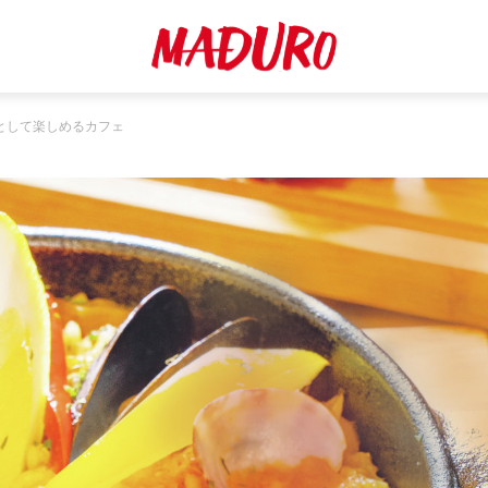
として楽しめるカフェ