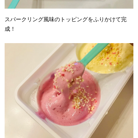
スパークリング風味のトッピングをふりかけて完
成！