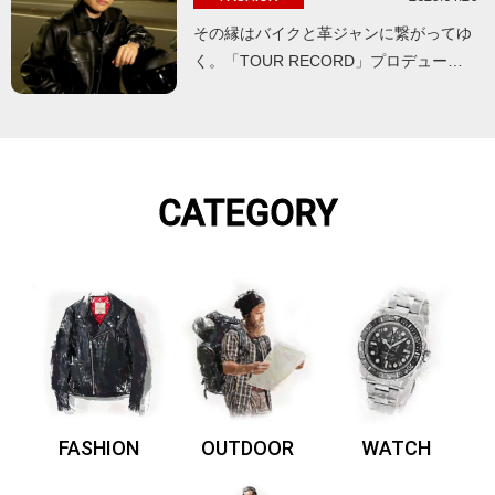
その縁はバイクと革ジャンに繋がってゆ
く。「TOUR RECORD」プロデュー…
CATEGORY
FASHION
OUTDOOR
WATCH