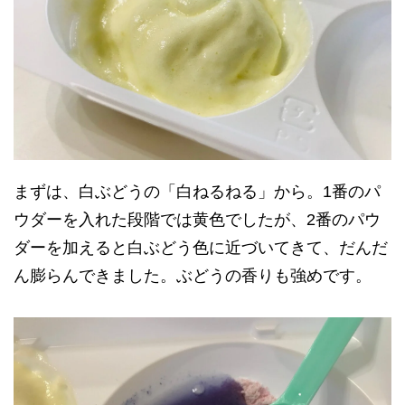
まずは、白ぶどうの「白ねるねる」から。1番のパ
ウダーを入れた段階では黄色でしたが、2番のパウ
ダーを加えると白ぶどう色に近づいてきて、だんだ
ん膨らんできました。ぶどうの香りも強めです。