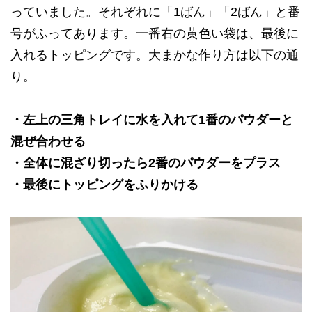
っていました。それぞれに「1ばん」「2ばん」と番
号がふってあります。一番右の黄色い袋は、最後に
入れるトッピングです。大まかな作り方は以下の通
り。
・左上の三角トレイに水を入れて1番のパウダーと
混ぜ合わせる
・全体に混ざり切ったら2番のパウダーをプラス
・最後にトッピングをふりかける