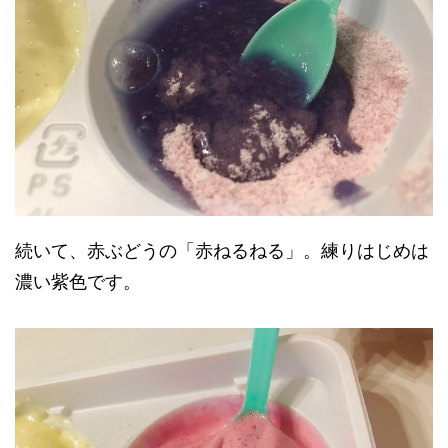
続いて、赤ぶどうの「赤ねるねる」。練りはじめは
濃い紫色です。