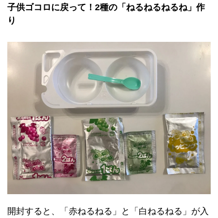
子供ゴコロに戻って！2種の「ねるねるねるね」作
り
開封すると、「赤ねるねる」と「白ねるねる」が入