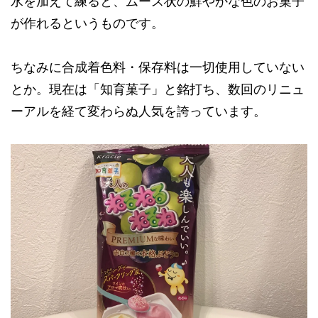
水を加えて練ると、ムース状の鮮やかな色のお菓子
が作れるというものです。
ちなみに合成着色料・保存料は一切使用していない
とか。現在は「知育菓子」と銘打ち、数回のリニュ
ーアルを経て変わらぬ人気を誇っています。