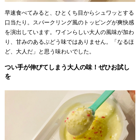
早速食べてみると、ひとくち目からシュワッとする
口当たり。スパークリング風のトッピングが爽快感
を演出しています。ワインらしい大人の風味が加わ
り、甘みのあるぶどう味ではありません。「なるほ
ど、大人だ」と思う味わいでした。
つい手が伸びてしまう大人の味！ぜひお試し
を