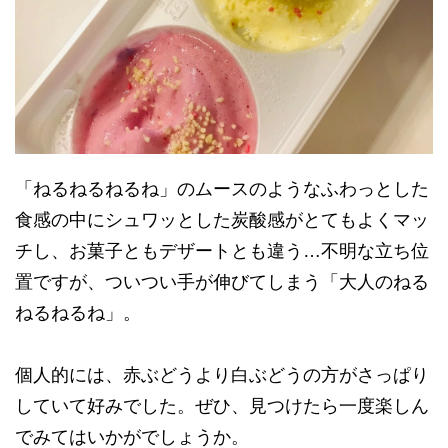
「ねるねるねるね」のムースのようなふわっとした
食感の中にシュワッとした炭酸感がとてもよくマッ
チし、お菓子ともデザートとも違う…不明な立ち位
置ですが、ついつい手が伸びてしまう「大人のねる
ねるねるね」。
個人的には、赤ぶどうより白ぶどうの方がさっぱり
していて好みでした。ぜひ、見つけたら一度楽しん
でみてはいかがでしょうか。