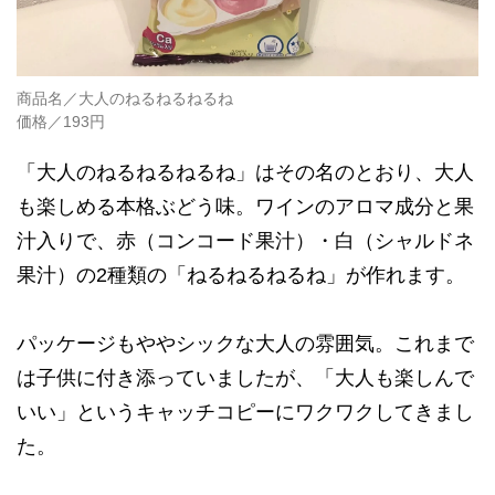
商品名／大人のねるねるねるね
価格／193円
「大人のねるねるねるね」はその名のとおり、大人
も楽しめる本格ぶどう味。ワインのアロマ成分と果
汁入りで、赤（コンコード果汁）・白（シャルドネ
果汁）の2種類の「ねるねるねるね」が作れます。
パッケージもややシックな大人の雰囲気。これまで
は子供に付き添っていましたが、「大人も楽しんで
いい」というキャッチコピーにワクワクしてきまし
た。