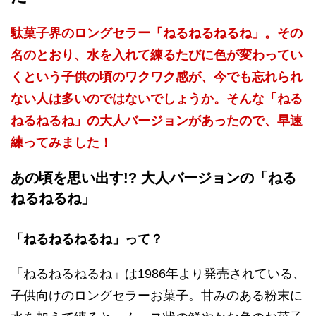
駄菓子界のロングセラー「ねるねるねるね」。その
名のとおり、水を入れて練るたびに色が変わってい
くという子供の頃のワクワク感が、今でも忘れられ
ない人は多いのではないでしょうか。そんな「ねる
ねるねるね」の大人バージョンがあったので、早速
練ってみました！
あの頃を思い出す!? 大人バージョンの「ねる
ねるねるね」
「ねるねるねるね」って？
「ねるねるねるね」は1986年より発売されている、
子供向けのロングセラーお菓子。甘みのある粉末に