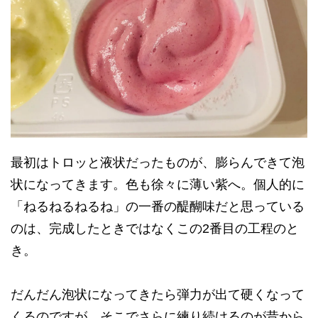
最初はトロッと液状だったものが、膨らんできて泡
状になってきます。色も徐々に薄い紫へ。個人的に
「ねるねるねるね」の一番の醍醐味だと思っている
のは、完成したときではなくこの2番目の工程のと
き。
だんだん泡状になってきたら弾力が出て硬くなって
くるのですが、そこでさらに練り続けるのが昔から