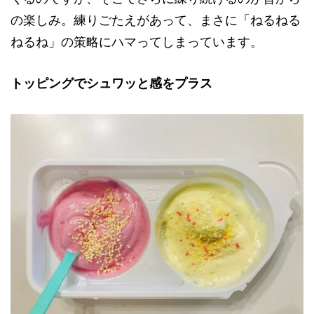
の楽しみ。練りごたえがあって、まさに「ねるねる
ねるね」の策略にハマってしまっています。
トッピングでシュワッと感をプラス