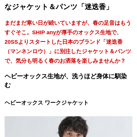
なジャケット＆パンツ「迷迭香」
まだまだ寒い日が続いていますが、春の足音はもう
すぐそこ。SHIP anyが厚手のオックス生地で、
20SSよりスタートした日本のブランド「迷迭香
（マンネンロウ）」に別注したジャケット＆パンツ
で、気分も明るく春のお洒落を楽しみませんか？
ヘビーオックス生地が、洗うほど身体に馴染
む
ヘビーオックス ワークジャケット