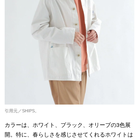
引用元／SHIPS。
カラーは、ホワイト、ブラック、オリーブの3色展
開。特に、春らしさを感じさせてくれるホワイトは