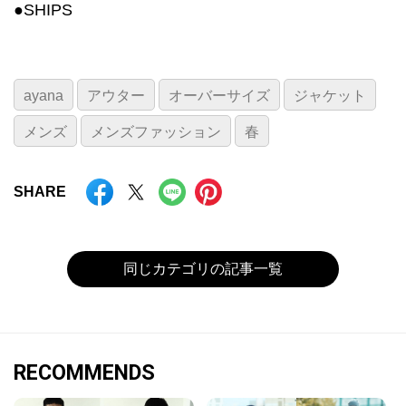
●SHIPS
ayana
アウター
オーバーサイズ
ジャケット
メンズ
メンズファッション
春
SHARE
同じカテゴリの記事一覧
RECOMMENDS