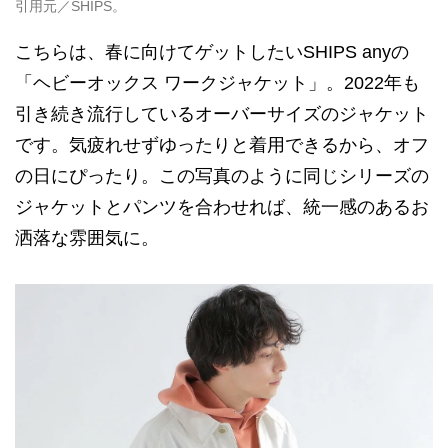
引用元／SHIPS。
こちらは、春に向けてゲットしたいSHIPS anyの
「ヘビーオックス ワークジャケット」。2022年も
引き続き流行しているオーバーサイズのジャケット
です。気疲れせずゆったりと着用できるから、オフ
の日にぴったり。この写真のように同じシリーズの
ジャケットとパンツを合わせれば、統一感のあるお
洒落な雰囲気に。