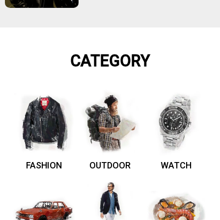
CATEGORY
FASHION
OUTDOOR
WATCH