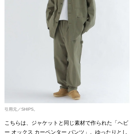
引用元／SHIPS。
こちらは、ジャケットと同じ素材で作られた「ヘビ
ー オックス カーペンター パンツ」。ゆったりとし