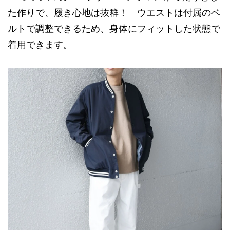
た作りで、履き心地は抜群！ ウエストは付属のベ
ルトで調整できるため、身体にフィットした状態で
着用できます。