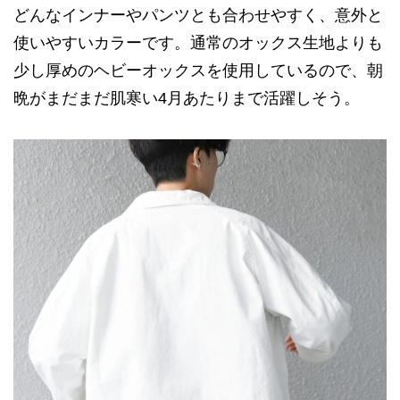
どんなインナーやパンツとも合わせやすく、意外と
使いやすいカラーです。通常のオックス生地よりも
少し厚めのヘビーオックスを使用しているので、朝
晩がまだまだ肌寒い4月あたりまで活躍しそう。