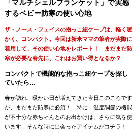
「マルチシェルブランケット」で実感
するベビー防寒の使い心地
ザ・ノース・フェイスの抱っこ紐ケープは、軽く暖
かく、コンパクト。今回は新米ママの筆者が実際に
着用して、その使い心地をレポート！ まだまだ防
寒が必要な春先に、これはお買い得となるか？
コンパクトで機能的な抱っこ紐ケープを探し
ていたら…
春が訪れ、暖かい日が増えてきた今日このごろです
が、まだまだ防寒は必須！ 特に、温度調節の機能
が不十分な赤ちゃんとのお出かけは、さらに気を使
います。そんな時に出会ったアイテムがコチラ！