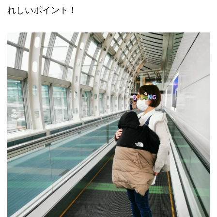
れしいポイント！