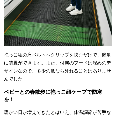
抱っこ紐の肩ベルトへクリップを挟むだけで、簡単
に装置ができます。また、付属のフードは深めのデ
ザインなので、多少の風なら外れることはありませ
んでした。
ベビーとの春散歩に抱っこ紐ケープで防寒
を！
暖かい日が増えてきたとはいえ、体温調節が苦手な