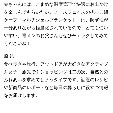
赤ちゃんには、こまめな温度管理で快適にお出かけ
を楽しんでもらいたい。ノースフェイスの抱っこ紐
ケープ「マルチシェルブランケット」は、防寒性が
十分ありながら軽量化されているので、とても使い
やすい。育メンのお父さんもぜひチェックしてみて
くださいね！
原 結
食べ歩きや旅行、アウトドアが大好きなアクティブ
系女子。旅先でもショッピングは二の次、自然との
ふれあいを求めてしまうタイプです。話題のレシピ
や新商品のレポートなど毎日の暮らしに役立つ情報
をお届けします。