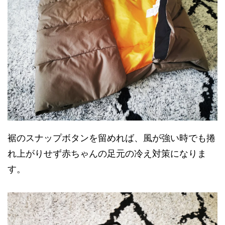
裾のスナップボタンを留めれば、風が強い時でも捲
れ上がりせず赤ちゃんの足元の冷え対策になりま
す。