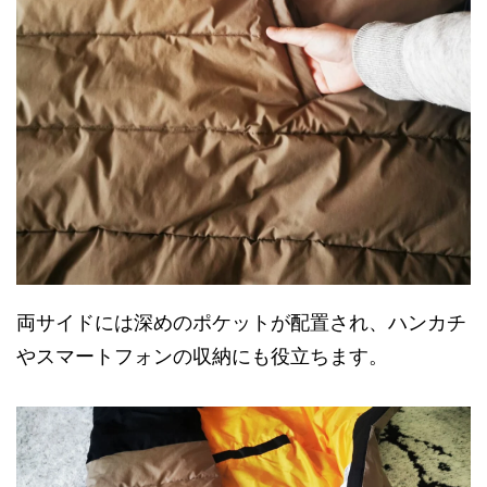
両サイドには深めのポケットが配置され、ハンカチ
やスマートフォンの収納にも役立ちます。