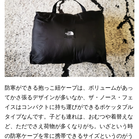
防寒ができる抱っこ紐ケープは、ボリュームがあっ
てかさ張るデザインが多いなか、ザ・ノース・フェ
イスはコンパクトに持ち運びができるポケッタブル
タイプなんです。子ども連れは、おむつや着替えな
ど、ただでさえ荷物が多くなりがち。いざという時
の防寒ケープを常に携帯できるサイズというのがう