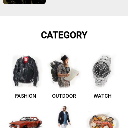
CATEGORY
FASHION
OUTDOOR
WATCH