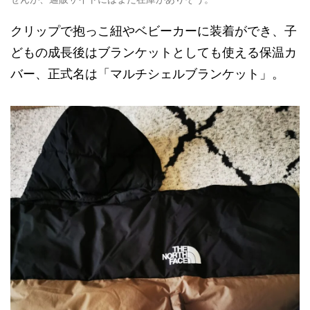
クリップで抱っこ紐やベビーカーに装着ができ、子
どもの成長後はブランケットとしても使える保温カ
バー、正式名は「マルチシェルブランケット」。