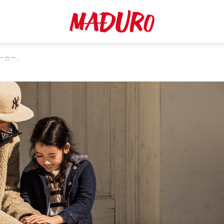
ニーカー」