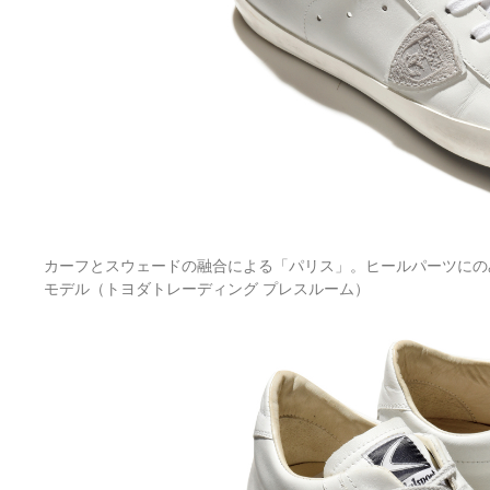
カーフとスウェードの融合による「パリス」。ヒールパーツにのみ
モデル（トヨダトレーディング プレスルーム）