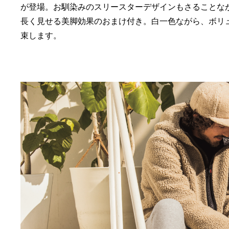
が登場。お馴染みのスリースターデザインもさることなが
長く見せる美脚効果のおまけ付き。白一色ながら、ボリ
束します。