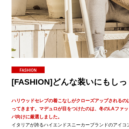
FASHION
[FASHION]どんな装いにも
ハリウッドセレブの着こなしがクローズアップされるの
ってきます。マデュロが目をつけたのは、冬のLAファッ
パ向けに厳選しました。
イタリアが誇るハイエンドスニーカーブランドのアイコ