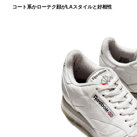
コート系かローテク顔がLAスタイルと好相性