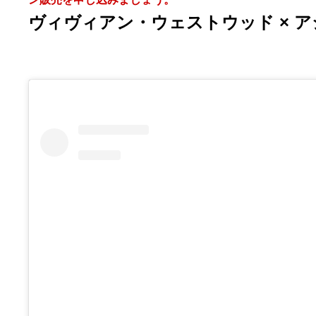
ヴィヴィアン・ウェストウッド × ア