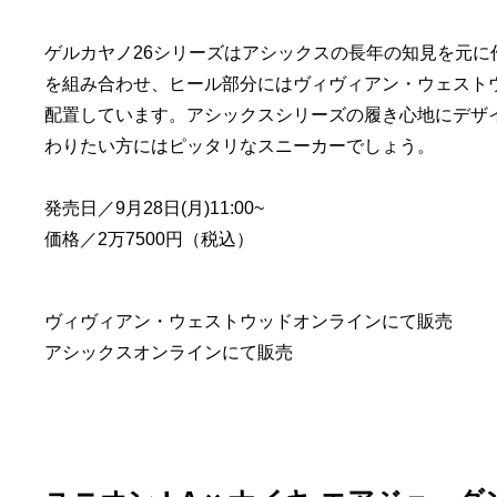
ゲルカヤノ26シリーズはアシックスの長年の知見を元
を組み合わせ、ヒール部分にはヴィヴィアン・ウェスト
配置しています。アシックスシリーズの履き心地にデザ
わりたい方にはピッタリなスニーカーでしょう。
発売日／9月28日(月)11:00~
価格／2万7500円（税込）
ヴィヴィアン・ウェストウッドオンライン
にて販売
アシックスオンライン
にて販売