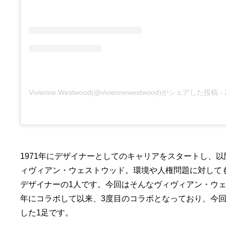
Vivienne Westwood(@viviennewestwood)がシェアした投稿
- 2
1971年にデザイナーとしてのキャリアをスタートし、
ィヴィアン・ウェストウッド。環境や人権問題に対して
デザイナーの1人です。今回はそんなヴィヴィアン・ウェ
年にコラボして以来、3度目のコラボとなっており、今回
した1足です。