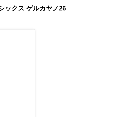
シックス ゲルカヤノ26