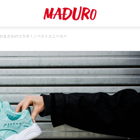
がまさかのコラボ！／ベストスニーカー