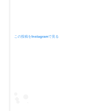
この投稿をInstagramで見る