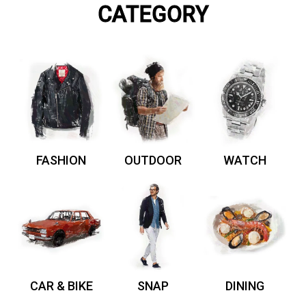
CATEGORY
FASHION
OUTDOOR
WATCH
CAR & BIKE
SNAP
DINING