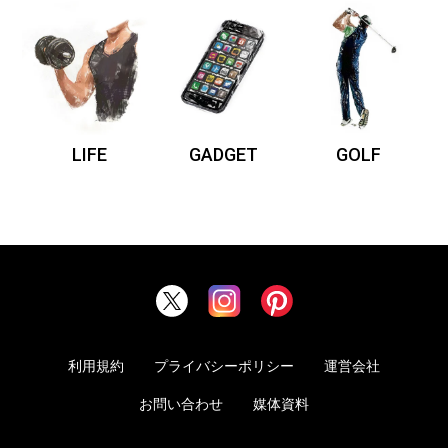
LIFE
GADGET
GOLF
利用規約
プライバシーポリシー
運営会社
お問い合わせ
媒体資料