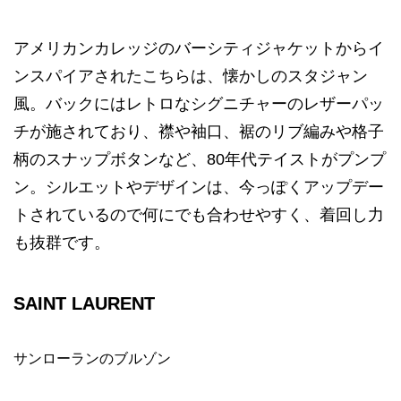
アメリカンカレッジのバーシティジャケットからイ
ンスパイアされたこちらは、懐かしのスタジャン
風。バックにはレトロなシグニチャーのレザーパッ
チが施されており、襟や袖口、裾のリブ編みや格子
柄のスナップボタンなど、80年代テイストがプンプ
ン。シルエットやデザインは、今っぽくアップデー
トされているので何にでも合わせやすく、着回し力
も抜群です。
SAINT LAURENT
サンローランのブルゾン