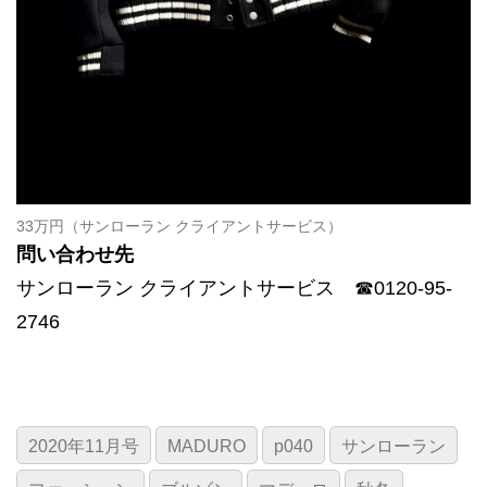
33万円（サンローラン クライアントサービス）
問い合わせ先
サンローラン クライアントサービス ☎0120-95-
2746
2020年11月号
MADURO
p040
サンローラン