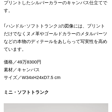
プリントしたシルバーカラーのキャンバス仕立てで
す。
｢ハンドル･ソフトトランク｣の図像には、プリント
だけでなくヌメ革やゴールドカラーのメタルパーツ
などの本物のディテールをあしらって写実性を高め
ています。
価格／49万8300円
素材／キャンバス
サイズ／W34xH24xD7.5 cm
ミニ・ソフトトランク