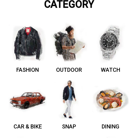
CATEGORY
FASHION
OUTDOOR
WATCH
CAR & BIKE
SNAP
DINING