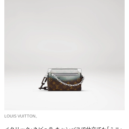
LOUIS VUITTON。