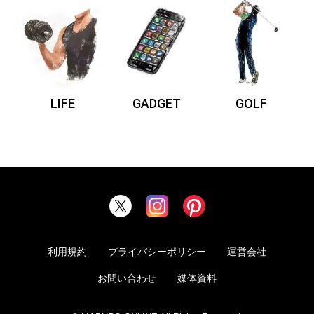
LIFE
GADGET
GOLF
利用規約
プライバシーポリシー
運営会社
お問い合わせ
媒体資料