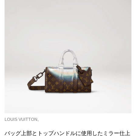
LOUIS VUITTON。
バッグ上部とトップハンドルに使用したミラー仕上