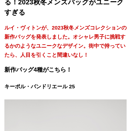
る！2023秋冬メンズバッグがユニーク
すぎる
ルイ・ヴィトンが、2023秋冬メンズコレクションの
新作バッグを発表しました。オシャレ男子に挑戦す
るかのようなユニークなデザイン。街中で持ってい
たら、人目を引くこと間違いなし！
新作バッグ4種がこちら！
キーポル・バンドリエール 25