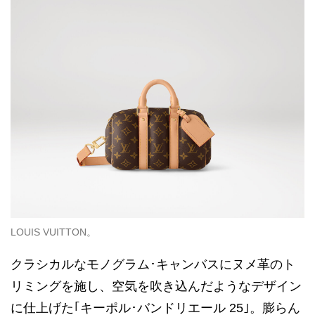
LOUIS VUITTON。
クラシカルなモノグラム･キャンバスにヌメ革のト
リミングを施し、空気を吹き込んだようなデザイン
に仕上げた｢キーポル･バンドリエール 25｣。膨らん