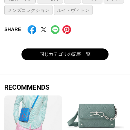
メンズコレクション
ルイ・ヴィトン
SHARE
同じカテゴリの記事一覧
RECOMMENDS