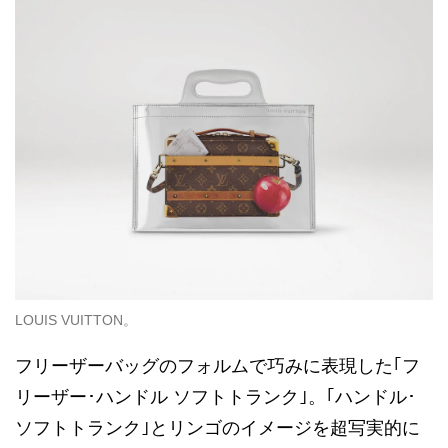
LOUIS VUITTON。
フリーザーバッグのフォルムで巧みに表現した｢フ
リーザー･ハンドル ソフトトランク｣。｢ハンドル･
ソフトトランク｣とリンゴのイメージを超写実的に