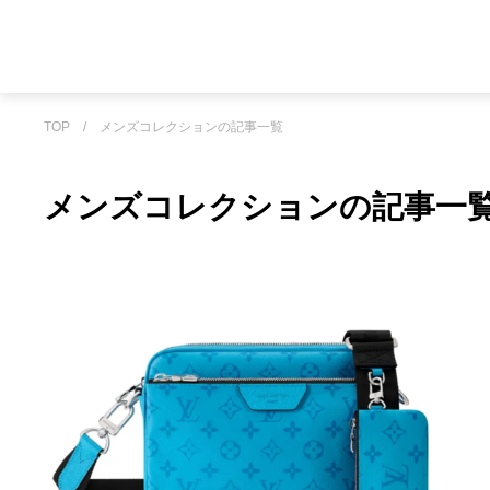
TOP
/
メンズコレクションの記事一覧
メンズコレクションの記事一