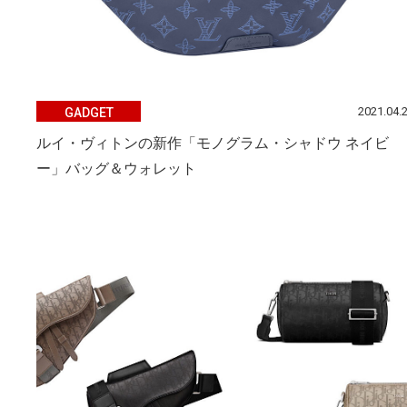
2021.04.
GADGET
ルイ・ヴィトンの新作「モノグラム・シャドウ ネイビ
ー」バッグ＆ウォレット