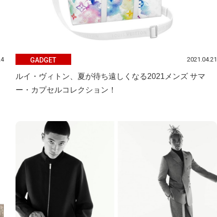
24
2021.04.21
GADGET
ルイ・ヴィトン、夏が待ち遠しくなる2021メンズ サマ
ー・カプセルコレクション！