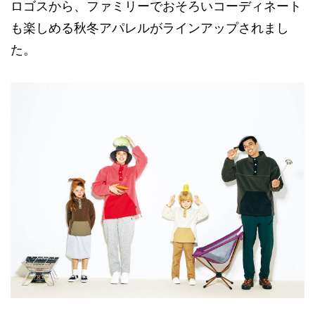
ロゴスから、ファミリーでおそろいコーディネート
も楽しめる秋冬アパレルがラインアップされまし
た。