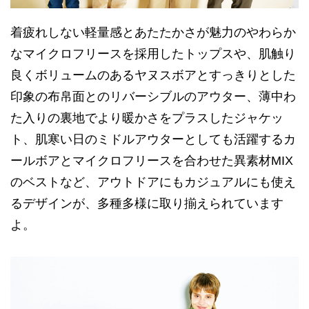
着疲れしない軽量感とあたたかさが魅力のやわらか
なマイクロフリースを採用したトップスや、肌触り
良くボリュームのあるヤヌスボアとすっきりとした
印象の布帛面とのリバーシブルのアウター、薄中わ
た入りの裏地でより暖かさをプラスしたジャケッ
ト、肌寒い日のミドルアウターとしても活躍するカ
ールボアとマイクロフリースを合わせた異素材MIX
のベストなど、アウトドアにもカジュアルにも使え
るデザインが、多種多様に取り揃えられています
よ。