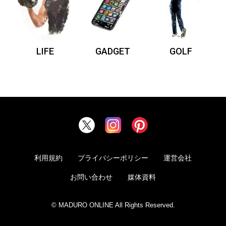
LIFE
GADGET
GOLF
利用規約
プライバシーポリシー
運営会社
お問い合わせ
媒体資料
© MADURO ONLINE All Rights Reserved.