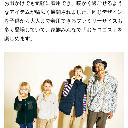
お出かけでも気軽に着用でき、暖かく過ごせるよう
なアイテムが幅広く展開されました。同じデザイン
を子供から大人まで着用できるファミリーサイズも
多く登場していて、家族みんなで「おそロゴス」を
楽しめます。