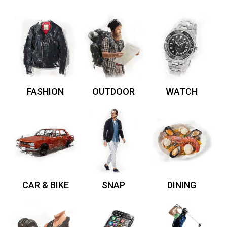
FASHION
OUTDOOR
WATCH
CAR & BIKE
SNAP
DINING