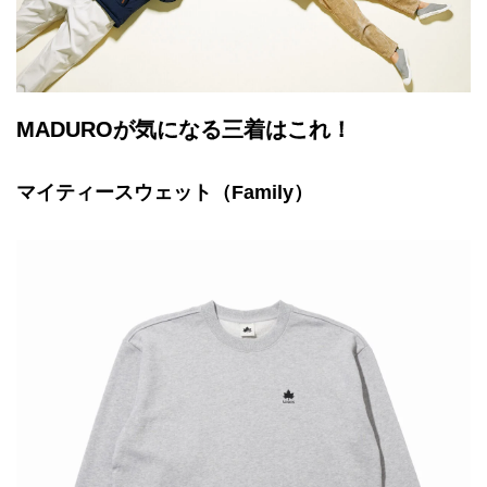
MADUROが気になる三着はこれ！
マイティースウェット（Family）