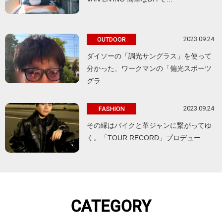
2023.09.24
OUTDOOR
ダイソーの「調光サングラス」を使って
分かった、ワークマンの「偏光スポーツ
グラ…
2023.09.24
FASHION
その縁はバイクと革ジャンに繋がってゆ
く。「TOUR RECORD」プロデュー…
CATEGORY