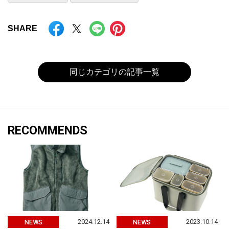
SHARE
同じカテゴリの記事一覧
RECOMMENDS
2024.12.14
2023.10.14
NEWS
NEWS