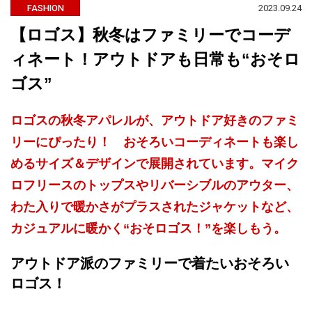
2023.09.24
FASHION
【ロゴス】秋冬はファミリーでコーデ
ィネート！アウトドアも日常も“おそロ
ゴス”
ロゴスの秋冬アパレルが、アウトドア好きのファミ
リーにぴったり！ おそろいコーディネートも楽し
めるサイズ＆デザインで展開されています。マイク
ロフリースのトップスやリバーシブルのアウター、
わた入りで暖かさがプラスされたジャケットなど、
カジュアルに暖かく“おそロゴス！”を楽しもう。
アウトドア派のファミリーで着たいおそろい
ロゴス！