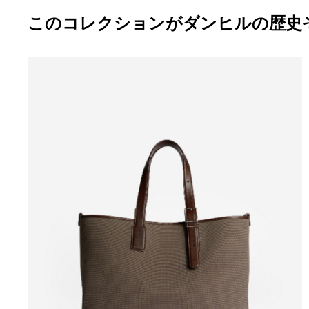
このコレクションがダンヒルの歴史