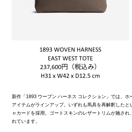
新作「1893 ウーブン ハーネス コレクション」では
アイテムがラインアップ。いずれも馬具を再解釈したと
ャカードを採用。ゴートスキンのレザートリムが施され
れています。