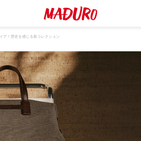
イア！歴史を感じる新コレクション