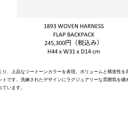
より、上品なツートーンカラーを表現。ボリュームと構造性を
ントです。洗練されたデザインにラグジュアリーな雰囲気を纏
れています。