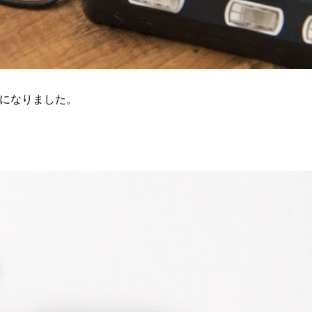
能になりました。