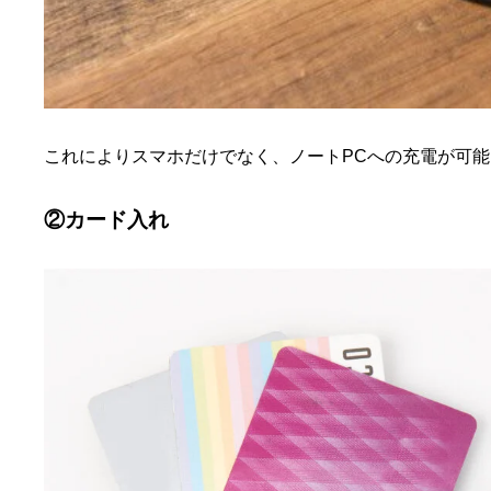
これによりスマホだけでなく、ノートPCへの充電が可
②カード入れ