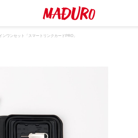
インワンセット「スマートリンクカードPRO」