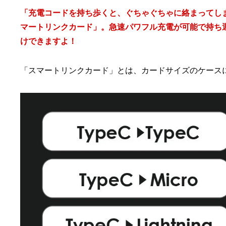
「充電コードを持ち歩くと、ぐちゃぐちゃに絡まってし
マートリンクカード」。急速パワフル充電が可能で持ち
けできますよ！
「スマートリンクカード」とは、カードサイズのケース