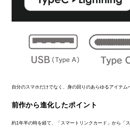
自分のスマホだけでなく、身の回りのあらゆるアイテム
前作から進化したポイント
約1年半の時を経て、「スマートリンクカード」から「ス