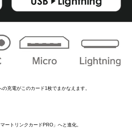
への充電がこのカード1枚でまかなえます。
マートリンクカードPRO」へと進化。