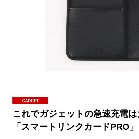
GADGET
これでガジェットの急速充電は
「スマートリンクカードPRO」