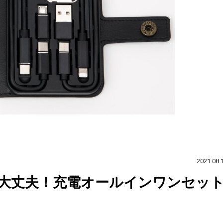
2021.08.
大丈夫！充電オールインワンセッ